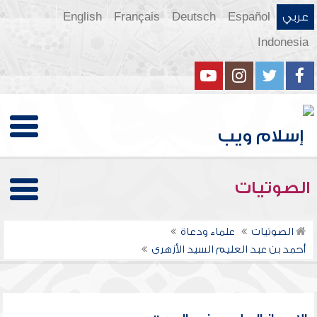
عربي
Español
Deutsch
Français
English
Indonesia
الصوتيات
الصوتيات
علماء ودعاة
أحمد بن عبد العليم السيد الأزهرى