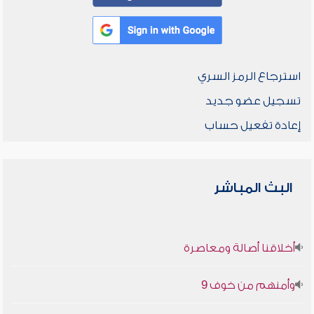
استرجاع الرمز السري
تسجيل عضو جديد
إعادة تفعيل حساب
البث المباشر
أخلاقنا أصالة ومعاصرة
وأمنهم من خوف 9