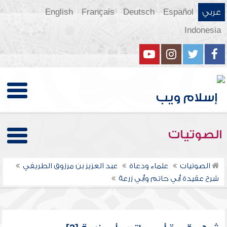
عربي
Español
Deutsch
Français
English
Indonesia
الصوتيات
الصوتيات
علماء ودعاة
عبد العزيز بن مرزوق الطريفي
شرح عقيدة أبي حاتم وأبي زرعة