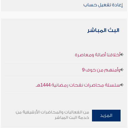
إعادة تفعيل حساب
البث المباشر
أخلاقنا أصالة ومعاصرة
وأمنهم من خوف 9
سلسلة محاضرات نفحات رمضانية 1444هـ
من الفعاليات والمحاضرات الأرشيفية من
المزيد
خدمة البث المباشر