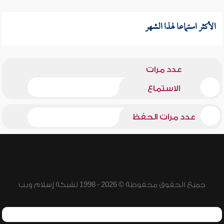
الأكثر استماعا لهذا الشهر
عدد مرات
الاستماع
عدد مرات الحفظ
جميع الحقوق محفوظة © 2026 - 1998 لشبكة إسلام ويب