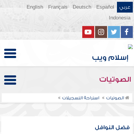
عربي
Español
Deutsch
Français
English
Indonesia
الصوتيات
الصوتيات
استراحة التسجيلات
فضل النوافل