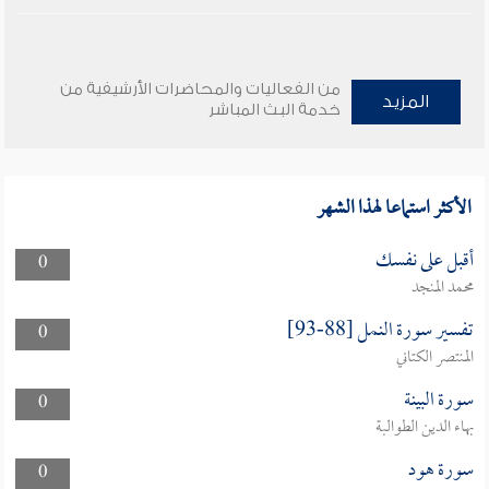
من الفعاليات والمحاضرات الأرشيفية من
المزيد
خدمة البث المباشر
الأكثر استماعا لهذا الشهر
أقبل على نفسك
0
محمد المنجد
تفسير سورة النمل [88-93]
0
المنتصر الكتاني
سورة البينة
0
بهاء الدين الطوالبة
سورة هود
0