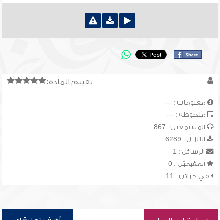
تقييم المادة:
معلومات : ---
ملحوظة : ---
المستمعين : 867
التنزيل : 6289
الرسائل : 1
المقيميّن : 0
في خزائن : 11