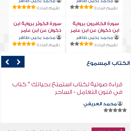
محمد يحيى طاهر
محمد يحيى طاهر
تقييم المادة:
تقييم المادة:
سورة الكافرون برواية
سورة الكوثر برواية ابن
ابن ذكوان عن ابن عامر
ذكوان عن ابن عامر
محمد يحيى طاهر
محمد يحيى طاهر
تقييم المادة:
تقييم المادة:
الكتاب المسموع
قراءة صوتية لكتاب استمتع بحياتك " كتاب
في فنون التعامل - الساحر
محمد العريفي