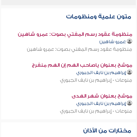
متون علمية ومنظومات
منظومة عقود رسم المفتي بصوت: عمرو شاهين
عمرو شاهين
منظومة عقود رسم المفتي بصوت: عمرو شاهين
موشح بعنوان ياصاحب الهم إن الهم منفرج
إبراهيم بن نايف الجبوري
منوعات - إبراهيم بن نايف الجبوري
موشح بعنوان شهر الهدى
إبراهيم بن نايف الجبوري
منوعات - إبراهيم بن نايف الجبوري
مختارات من الأذان