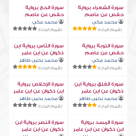
سورة الشعراء برواية
سورة الحج برواية
حفص عن عاصم
حفص عن عاصم
محمد مكي
محمد مكي
تقييم المادة:
تقييم المادة:
سورة التوبة برواية
سورة النّاس برواية ابن
حفص عن عاصم
ذكوان عن ابن عامر
محمد مكي
محمد يحيى طاهر
تقييم المادة:
تقييم المادة:
سورة الفلق برواية ابن
سورة الإخلاص برواية
ذكوان عن ابن عامر
ابن ذكوان عن ابن عامر
محمد يحيى طاهر
محمد يحيى طاهر
تقييم المادة:
تقييم المادة:
سورة المسد برواية
سورة النصر برواية ابن
ابن ذكوان عن ابن عامر
ذكوان عن ابن عامر