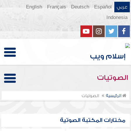
عربي
Español
Deutsch
Français
English
Indonesia
الصوتيات
الرئيسية
الصوتيات
مختارات المكتبة الصوتية