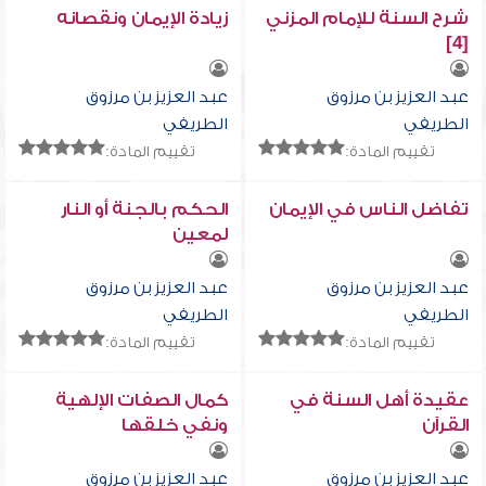
شرح السنة للإمام المزني
زيادة الإيمان ونقصانه
[4]
عبد العزيز بن مرزوق
عبد العزيز بن مرزوق
الطريفي
الطريفي
تقييم المادة:
تقييم المادة:
تفاضل الناس في الإيمان
الحكم بالجنة أو النار
لمعين
عبد العزيز بن مرزوق
عبد العزيز بن مرزوق
الطريفي
الطريفي
تقييم المادة:
تقييم المادة:
عقيدة أهل السنة في
كمال الصفات الإلهية
القرآن
ونفي خلقها
عبد العزيز بن مرزوق
عبد العزيز بن مرزوق