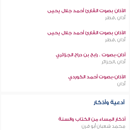
الأذان بصوت القارئ أحمد جلال يحيى
أذان ,قطر
الأذان بصوت القارئ أحمد جلال يحيى
أذان ,قطر
أذان-بصوت . رابح بن دراح الجزائري
أذان ,الجزائر
الأذان-بصوت أحمد الكوردي
أذان
أدعية وأذكار
أذكار المساء من الكتاب والسنة
محمد شعبان أبو قرن