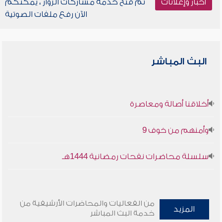
أخبار وإعلانات
تم فتح خدمة مشاركات الزوار ، يمكنكم
الآن رفع ملفات الصوتية
البث المباشر
أخلاقنا أصالة ومعاصرة
وأمنهم من خوف 9
سلسلة محاضرات نفحات رمضانية 1444هـ
من الفعاليات والمحاضرات الأرشيفية من
المزيد
خدمة البث المباشر