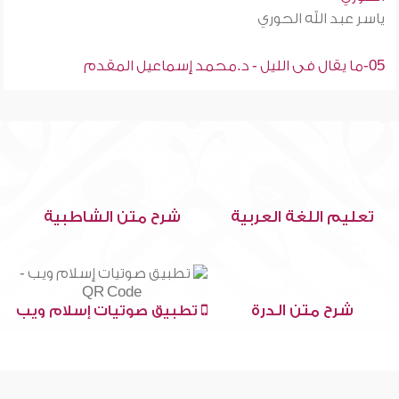
ياسر عبد الله الحوري
05-ما يقال فى الليل - د.محمد إسماعيل المقدم
تعليم اللغة العربية
شرح متن الشاطبية
شرح متن الدرة
تطبيق صوتيات إسلام ويب