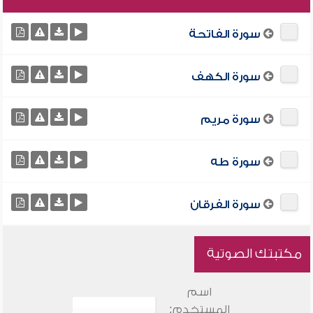
سورة الفاتحة
سورة الكهف
سورة مريم
سورة طه
سورة الفرقان
مكتبتك الصوتية
اسم
المستخدم: