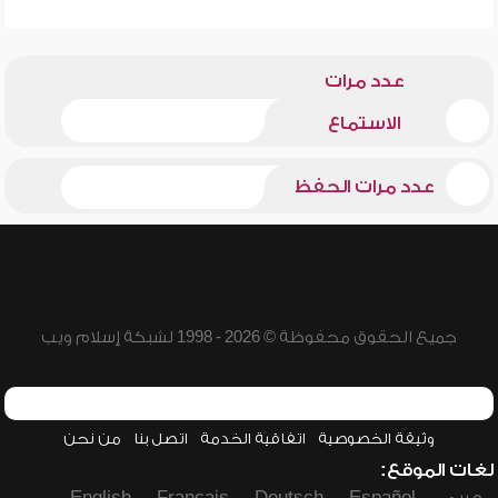
عدد مرات
الاستماع
عدد مرات الحفظ
جميع الحقوق محفوظة © 2026 - 1998 لشبكة إسلام ويب
وثيقة الخصوصية
اتفاقية الخدمة
اتصل بنا
من نحن
لغات الموقع: