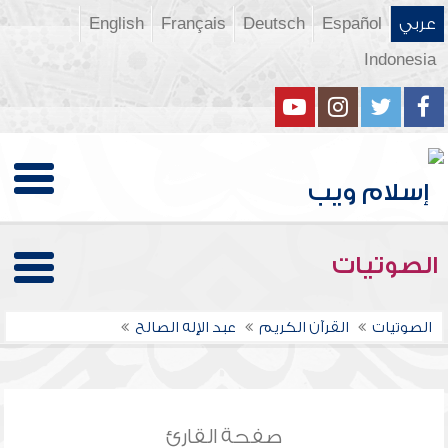
عربي
Español
Deutsch
Français
English
Indonesia
الصوتيات
الصوتيات
القرآن الكريم
عبد الإله الصالح
صفحة القارئ