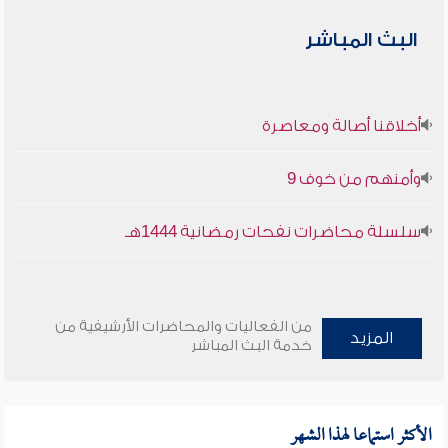
البث المباشر
أخلاقنا أصالة ومعاصرة
وأمنهم من خوف 9
سلسلة محاضرات نفحات رمضانية 1444هـ
من الفعاليات والمحاضرات الأرشيفية من
المزيد
خدمة البث المباشر
الأكثر استماعا لهذا الشهر