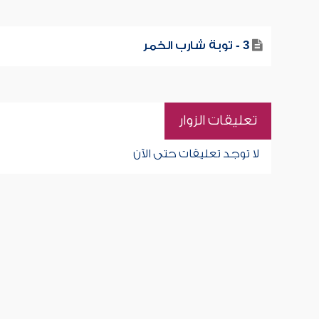
3 - توبة شارب الخمر
تعليقات الزوار
لا توجد تعليقات حتى الآن