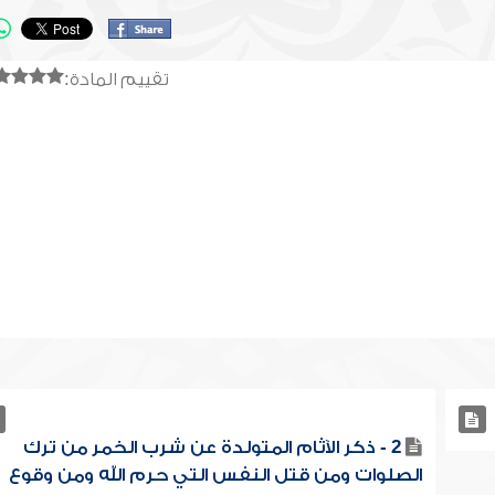
تقييم المادة:
2 - ذكر الآثام المتولدة عن شرب الخمر من ترك
الصلوات ومن قتل النفس التي حرم الله ومن وقوع