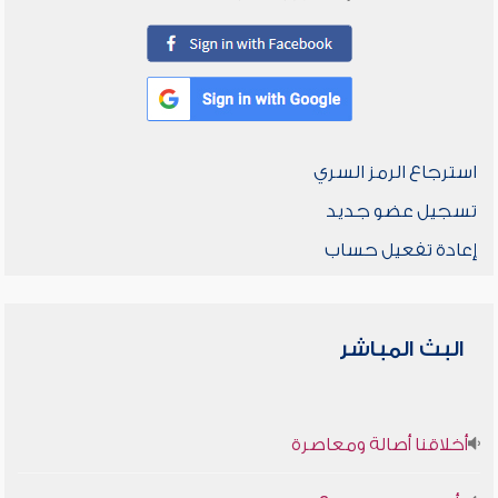
استرجاع الرمز السري
تسجيل عضو جديد
إعادة تفعيل حساب
البث المباشر
أخلاقنا أصالة ومعاصرة