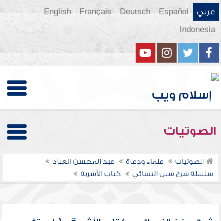
عربي
Español
Deutsch
Français
English
Indonesia
الصوتيات
الصوتيات
علماء ودعاة
عبد المحسن العباد
سلسلة شرح سنن النسائي
كتاب الأشربة