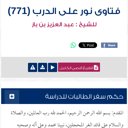
فتاوى نور على الدرب (771)
للشيخ : عبد العزيز بن باز
التفريغ النصي الكامل
حكم سفر الطالبات للدراسة
المقدم: بسم الله الرحمن الرحيم، الحمد لله رب العالمين، والصلاة
والسلام على قائد الغر المحجلين، نبينا محمد وعلى آله وصحبه