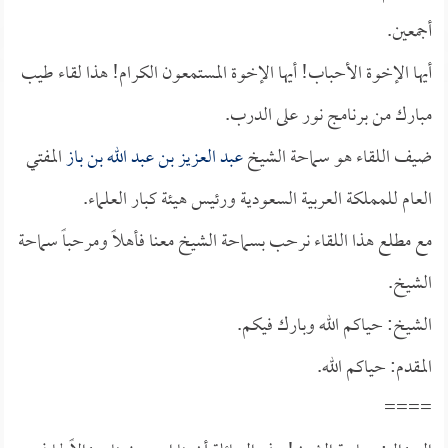
أجمعين.
أيها الإخوة الأحباب! أيها الإخوة المستمعون الكرام! هذا لقاء طيب
مبارك من برنامج نور على الدرب.
ضيف اللقاء هو سماحة الشيخ
عبد العزيز بن عبد الله بن باز
المفتي
العام للمملكة العربية السعودية ورئيس هيئة كبار العلماء.
مع مطلع هذا اللقاء نرحب بسماحة الشيخ معنا فأهلاً ومرحباً سماحة
الشيخ.
الشيخ: حياكم الله وبارك فيكم.
المقدم: حياكم الله.
====