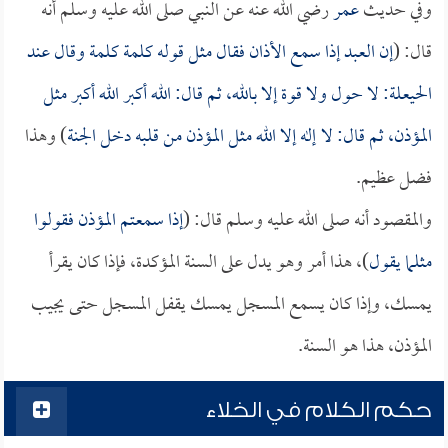
وفي حديث
عمر
رضي الله عنه عن النبي صلى الله عليه وسلم أنه
قال: (
إن العبد إذا سمع الأذان فقال مثل قوله كلمة كلمة وقال عند
الحيعلة: لا حول ولا قوة إلا بالله، ثم قال: الله أكبر الله أكبر مثل
المؤذن، ثم قال: لا إله إلا الله مثل المؤذن من قلبه دخل الجنة
) وهذا
فضل عظيم.
والمقصود أنه صلى الله عليه وسلم قال: (
إذا سمعتم المؤذن فقولوا
مثلما يقول
)، هذا أمر وهو يدل على السنة المؤكدة، فإذا كان يقرأ
يمسك، وإذا كان يسمع المسجل يمسك يقفل المسجل حتى يجيب
المؤذن، هذا هو السنة.
حكم الكلام في الخلاء