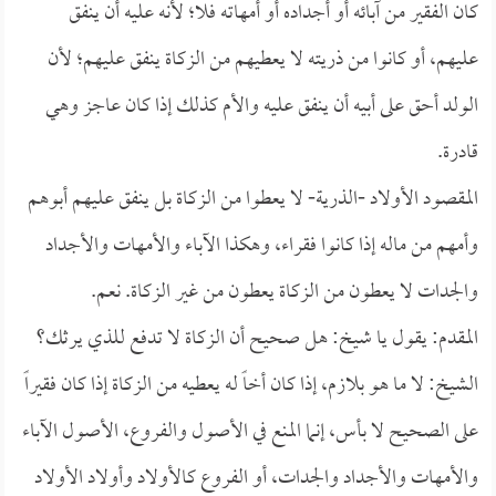
كان الفقير من آبائه أو أجداده أو أمهاته فلا؛ لأنه عليه أن ينفق
عليهم، أو كانوا من ذريته لا يعطيهم من الزكاة ينفق عليهم؛ لأن
الولد أحق على أبيه أن ينفق عليه والأم كذلك إذا كان عاجز وهي
قادرة.
المقصود الأولاد -الذرية- لا يعطوا من الزكاة بل ينفق عليهم أبوهم
وأمهم من ماله إذا كانوا فقراء، وهكذا الآباء والأمهات والأجداد
والجدات لا يعطون من الزكاة يعطون من غير الزكاة. نعم.
المقدم: يقول يا شيخ: هل صحيح أن الزكاة لا تدفع للذي يرثك؟
الشيخ: لا ما هو بلازم، إذا كان أخاً له يعطيه من الزكاة إذا كان فقيراً
على الصحيح لا بأس، إنما المنع في الأصول والفروع، الأصول الآباء
والأمهات والأجداد والجدات، أو الفروع كالأولاد وأولاد الأولاد