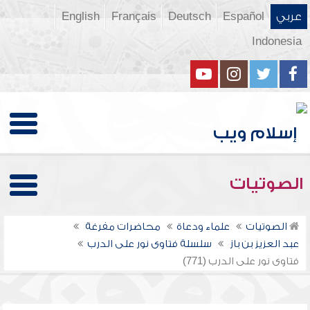
عربي
Español
Deutsch
Français
English
Indonesia
الصوتيات
الصوتيات
علماء ودعاة
محاضرات مفرغة
عبد العزيز بن باز
سلسلة فتاوى نور على الدرب
فتاوى نور على الدرب (771)