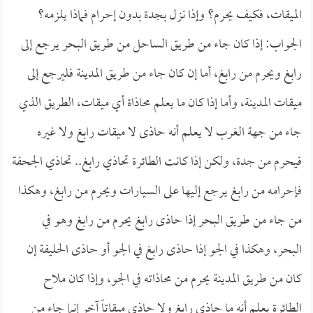
الميقات، فكيف يحرم؟ وإذا نزل بجدة بدون إحرام فماذا يلزمه؟
الجواب: إذا كان جاء من طريق الساحل من طريق البحر يرجع إلى
رابغ ويحرم من رابغ، أما إن كان جاء من طريق المدينة فليرجع إلى
ميقات المدينة، وأما إذا كان ما يعلم محاذاة أي ميقات، الطريق الذي
جاء من جهة الغرب لا يعلم أنه حاذى لا ميقات رابغ ولا غيره
فيحرم من جدة، ولكن إذا كانت الطائرة تحاذي رابغ.. تحاذي الجحفة
فإحرامه من رابغ يرجع إليها على السيارات ويحرم من رابغ، وهكذا
من جاء من طريق البحر إذا حاذى رابغ يحرم من رابغ وهو في
البحر، وهكذا في الجو إذا حاذى رابغ في الجو أو حاذى الحليفة إن
كان من طريق المدينة يحرم من محاذاته في الجو، وإذا كان ملاح
الطائرة يعلم أنه ما حاذى رابغ ولا حاذى ميقاتاً آخر إنما جاء من