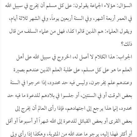
السؤال: هؤلاء الجماعة يقولون: على كل مسلم أن يخرج في سبيل الله
في العمر أربعة أشهر، وفي السنة أربعين يوماً، وفي الشهر ثلاثة أيام،
ويقول العلماء: هم الذين قالوا كذا، فهل من علماء السلف من قال
ذلك؟
الجواب: هذا الكلام لا أصل له، الخروج في سبيل الله على أهل
العلم ما هو على كل مسلم، على طلبة العلم الذين عندهم بصيرة
وعندهم علم يخرجون، وليس فيه حد محدود، إذا خرجوا في السنة
بعض الوقت أو في السنتين، أو جلسوا في بلادهم للدعوة ما فيه حد
محدود، إنما هذا يرجع إلى اجتهادهم، فإذا رأى العالم أن يخرج إلى
بعض القرى أو بعض القبائل للدعوة إلى الله شهراً أو أسبوعاً أو أقل
أو أكثر فهذا إليه، يرجو ما عند الله من المثوبة، وهكذا إذا رأى ولي