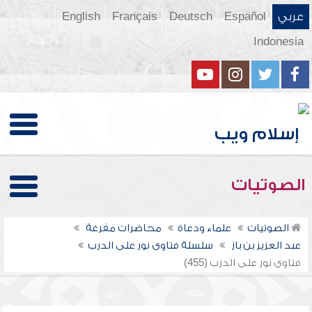
عربي
Español
Deutsch
Français
English
Indonesia
الصوتيات
الصوتيات
علماء ودعاة
محاضرات مفرغة
عبد العزيز بن باز
سلسلة فتاوى نور على الدرب
فتاوى نور على الدرب (455)