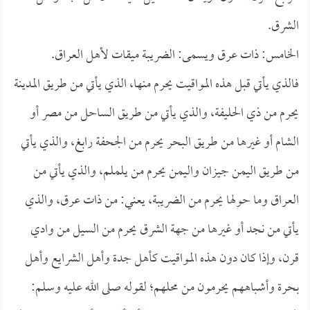
الشرق.
الخامس: ذات عرق ويسمى: الضريبة ميقات لأهل العراق.
فالذي يأتي قبل هذه المواقيت يحرم منها، الذي يأتي من طريق المدينة
يحرم من ذي الحليفة، والذي يأتي من طريق الساحل من مصر أو
الشام أو غيرها من طريق البحر يحرم من الجحفة رابغ، والذي يأتي
من طريق اليمن جيزان واليمن يحرم من يلملم، والذي يأتي من
العراق وما حولها يحرم من الضريبة، يعني: من ذات عرق، والذي
يأتي من نجد أو غيرها من جهة الشرق يحرم من السيل من وادي
قرن، وإذا كان دون هذه المواقيت كأهل جدة وأهل الشرايع وأهل
بحرة وأشباههم يحرمون من محلهم؛ لقوله صلى الله عليه وسلم: