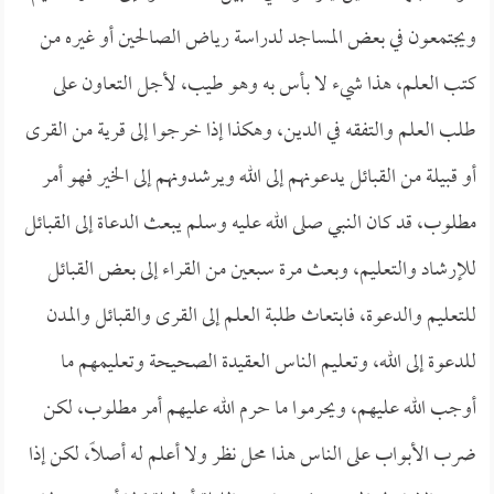
ويجتمعون في بعض المساجد لدراسة رياض الصالحين أو غيره من
كتب العلم، هذا شيء لا بأس به وهو طيب، لأجل التعاون على
طلب العلم والتفقه في الدين، وهكذا إذا خرجوا إلى قرية من القرى
أو قبيلة من القبائل يدعونهم إلى الله ويرشدونهم إلى الخير فهو أمر
مطلوب، قد كان النبي صلى الله عليه وسلم يبعث الدعاة إلى القبائل
للإرشاد والتعليم، وبعث مرة سبعين من القراء إلى بعض القبائل
للتعليم والدعوة، فابتعاث طلبة العلم إلى القرى والقبائل والمدن
للدعوة إلى الله، وتعليم الناس العقيدة الصحيحة وتعليمهم ما
أوجب الله عليهم، ويحرموا ما حرم الله عليهم أمر مطلوب، لكن
ضرب الأبواب على الناس هذا محل نظر ولا أعلم له أصلاً، لكن إذا