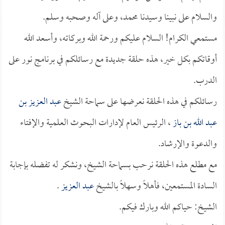
والسلام على نبينا وسيدنا محمد، وعلى آله وصحبه وسلم.
مستمعي الكرام! السلام عليكم ورحمة الله وبركاته، وأسعد الله
أوقاتكم بكل خير، هذه حلقة جديدة مع رسائلكم في برنامج نور على
الدرب.
رسائلكم في هذه الحلقة نعرضها على سماحة الشيخ
عبد العزيز بن
عبد الله بن باز
، الرئيس العام لإدارات البحوث العلمية والإفتاء
والدعوة والإرشاد.
مع مطلع هذه الحلقة نرحب بسماحة الشيخ، ونشكر له تفضله بإجابة
السادة المستمعين، فأهلاً وسهلاً بالشيخ
عبد العزيز
.
الشيخ: حياكم الله وبارك فيكم.