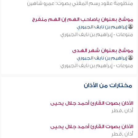
منظومة عقود رسم المفتي بصوت: عمرو شاهين
موشح بعنوان ياصاحب الهم إن الهم منفرج
إبراهيم بن نايف الجبوري
منوعات - إبراهيم بن نايف الجبوري
موشح بعنوان شهر الهدى
إبراهيم بن نايف الجبوري
منوعات - إبراهيم بن نايف الجبوري
مختارات من الأذان
الأذان بصوت القارئ أحمد جلال يحيى
أذان ,قطر
الأذان بصوت القارئ أحمد جلال يحيى
أذان ,قطر