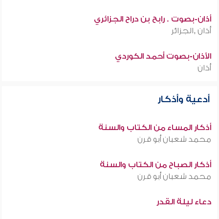
أذان-بصوت . رابح بن دراح الجزائري
أذان ,الجزائر
الأذان-بصوت أحمد الكوردي
أذان
أدعية وأذكار
أذكار المساء من الكتاب والسنة
محمد شعبان أبو قرن
أذكار الصباح من الكتاب والسنة
محمد شعبان أبو قرن
دعاء ليلة القدر