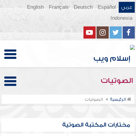
عربي
Español
Deutsch
Français
English
Indonesia
الصوتيات
الرئيسية
الصوتيات
مختارات المكتبة الصوتية