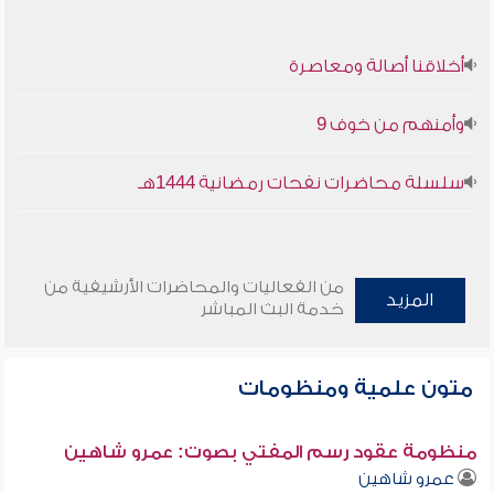
أخلاقنا أصالة ومعاصرة
وأمنهم من خوف 9
سلسلة محاضرات نفحات رمضانية 1444هـ
من الفعاليات والمحاضرات الأرشيفية من
المزيد
خدمة البث المباشر
متون علمية ومنظومات
منظومة عقود رسم المفتي بصوت: عمرو شاهين
عمرو شاهين