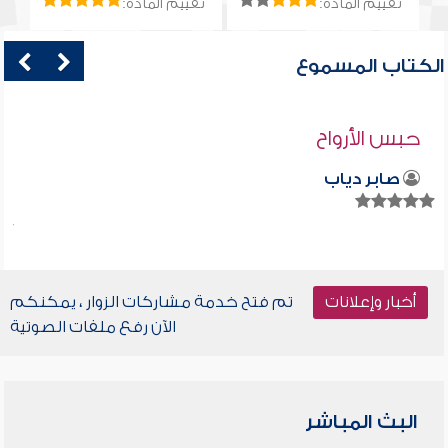
تقييم المادة:
تقييم المادة:
الكتاب المسموع
حبس الأرواح
صابر دياب
أخبار وإعلانات
تم فتح خدمة مشاركات الزوار ، يمكنكم
الآن رفع ملفات الصوتية
البث المباشر