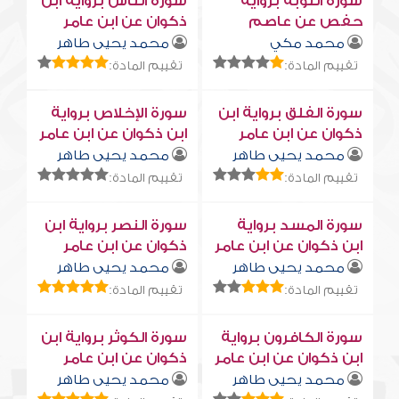
سورة التوبة برواية
سورة النّاس برواية ابن
حفص عن عاصم
ذكوان عن ابن عامر
محمد مكي
محمد يحيى طاهر
تقييم المادة:
تقييم المادة:
سورة الفلق برواية ابن
سورة الإخلاص برواية
ذكوان عن ابن عامر
ابن ذكوان عن ابن عامر
محمد يحيى طاهر
محمد يحيى طاهر
تقييم المادة:
تقييم المادة:
سورة المسد برواية
سورة النصر برواية ابن
ابن ذكوان عن ابن عامر
ذكوان عن ابن عامر
محمد يحيى طاهر
محمد يحيى طاهر
تقييم المادة:
تقييم المادة:
سورة الكافرون برواية
سورة الكوثر برواية ابن
ابن ذكوان عن ابن عامر
ذكوان عن ابن عامر
محمد يحيى طاهر
محمد يحيى طاهر