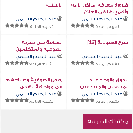
ضرورة معرفة أمراض الأمة
الأسئلة
وأهميتها في العلاج
عبد الرحيم السلمي
عبد الرحيم السلمي
تقييم المادة:
تقييم المادة:
شرح العبودية [12]
العلاقة بين جبرية
الصوفية والمتكلمين
عبد الرحيم السلمي
عبد الرحيم السلمي
تقييم المادة:
تقييم المادة:
الذوق والوجد عند
رقص الصوفية وصياحهم
المتبعين والمبتدعين
في مواجهة الهدي
النبوي
عبد الرحيم السلمي
عبد الرحيم السلمي
تقييم المادة:
تقييم المادة:
مكتبتك الصوتية