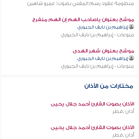
منظومة عقود رسم المفتي بصوت: عمرو شاهين
موشح بعنوان ياصاحب الهم إن الهم منفرج
إبراهيم بن نايف الجبوري
منوعات - إبراهيم بن نايف الجبوري
موشح بعنوان شهر الهدى
إبراهيم بن نايف الجبوري
منوعات - إبراهيم بن نايف الجبوري
مختارات من الأذان
الأذان بصوت القارئ أحمد جلال يحيى
أذان ,قطر
الأذان بصوت القارئ أحمد جلال يحيى
أذان ,قطر