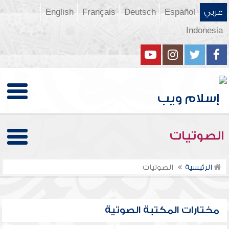
عربي
Español
Deutsch
Français
English
Indonesia
الصوتيات
الرئيسية
الصوتيات
مختارات المكتبة الصوتية