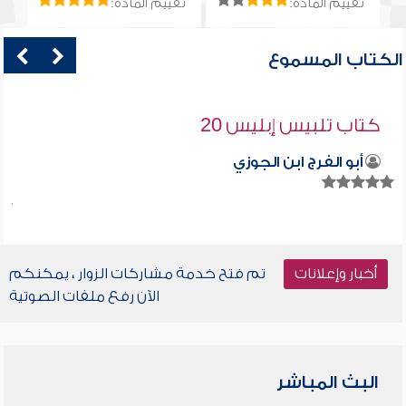
تقييم المادة:
تقييم المادة:
الكتاب المسموع
كتاب تلبيس إبليس 20
أبو الفرج ابن الجوزي
أخبار وإعلانات
تم فتح خدمة مشاركات الزوار ، يمكنكم
الآن رفع ملفات الصوتية
البث المباشر