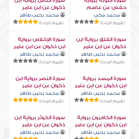
سورة التوبة برواية
سورة النّاس برواية ابن
حفص عن عاصم
ذكوان عن ابن عامر
محمد مكي
محمد يحيى طاهر
تقييم المادة:
تقييم المادة:
سورة الفلق برواية ابن
سورة الإخلاص برواية
ذكوان عن ابن عامر
ابن ذكوان عن ابن عامر
محمد يحيى طاهر
محمد يحيى طاهر
تقييم المادة:
تقييم المادة:
سورة المسد برواية
سورة النصر برواية ابن
ابن ذكوان عن ابن عامر
ذكوان عن ابن عامر
محمد يحيى طاهر
محمد يحيى طاهر
تقييم المادة:
تقييم المادة:
سورة الكافرون برواية
سورة الكوثر برواية ابن
ابن ذكوان عن ابن عامر
ذكوان عن ابن عامر
محمد يحيى طاهر
محمد يحيى طاهر