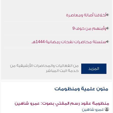
أخلاقنا أصالة ومعاصرة
وأمنهم من خوف 9
سلسلة محاضرات نفحات رمضانية 1444هـ
من الفعاليات والمحاضرات الأرشيفية من
المزيد
خدمة البث المباشر
متون علمية ومنظومات
منظومة عقود رسم المفتي بصوت: عمرو شاهين
عمرو شاهين