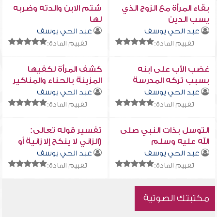
بقاء المرأة مع الزوج الذي
شتم الابن والدته وضربه
يسب الدين
لها
عبد الحي يوسف
عبد الحي يوسف
تقييم المادة:
تقييم المادة:
غضب الأب على ابنه
كشف المرأة لكفيها
بسبب تركه المدرسة
المزينة بالحناء والمناكير
والخواتم
عبد الحي يوسف
عبد الحي يوسف
تقييم المادة:
تقييم المادة:
التوسل بذات النبي صلى
تفسير قوله تعالى:
الله عليه وسلم
(الزاني لا ينكح إلا زانية أو
مشركة ...)
عبد الحي يوسف
عبد الحي يوسف
تقييم المادة:
تقييم المادة:
مكتبتك الصوتية