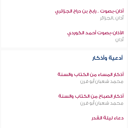
أذان-بصوت . رابح بن دراح الجزائري
أذان ,الجزائر
الأذان-بصوت أحمد الكوردي
أذان
أدعية وأذكار
أذكار المساء من الكتاب والسنة
محمد شعبان أبو قرن
أذكار الصباح من الكتاب والسنة
محمد شعبان أبو قرن
دعاء ليلة القدر