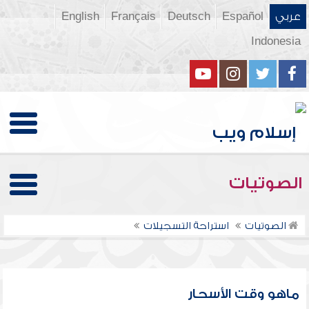
عربي
Español
Deutsch
Français
English
Indonesia
الصوتيات
الصوتيات
استراحة التسجيلات
ماهو وقت الأسحار