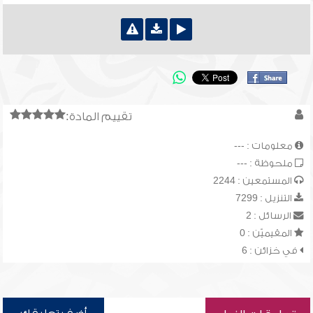
تقييم المادة:
معلومات : ---
ملحوظة : ---
المستمعين : 2244
التنزيل : 7299
الرسائل : 2
المقيميّن : 0
في خزائن : 6