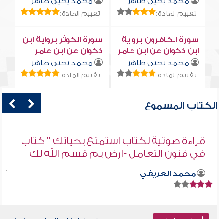
محمد يحيى طاهر
محمد يحيى طاهر
تقييم المادة:
تقييم المادة:
سورة الكافرون برواية
سورة الكوثر برواية ابن
ابن ذكوان عن ابن عامر
ذكوان عن ابن عامر
محمد يحيى طاهر
محمد يحيى طاهر
تقييم المادة:
تقييم المادة:
الكتاب المسموع
قراءة صوتية لكتاب استمتع بحياتك " كتاب
في فنون التعامل -ارض بم قسم الله لك
محمد العريفي