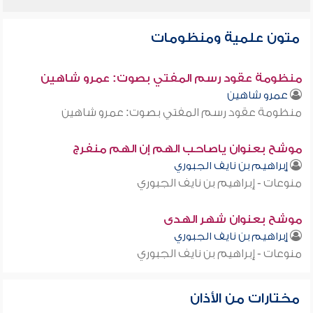
متون علمية ومنظومات
منظومة عقود رسم المفتي بصوت: عمرو شاهين
عمرو شاهين
منظومة عقود رسم المفتي بصوت: عمرو شاهين
موشح بعنوان ياصاحب الهم إن الهم منفرج
إبراهيم بن نايف الجبوري
منوعات - إبراهيم بن نايف الجبوري
موشح بعنوان شهر الهدى
إبراهيم بن نايف الجبوري
منوعات - إبراهيم بن نايف الجبوري
مختارات من الأذان