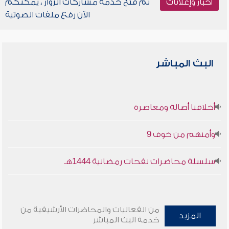
أخبار وإعلانات
تم فتح خدمة مشاركات الزوار ، يمكنكم
الآن رفع ملفات الصوتية
البث المباشر
أخلاقنا أصالة ومعاصرة
وأمنهم من خوف 9
سلسلة محاضرات نفحات رمضانية 1444هـ
من الفعاليات والمحاضرات الأرشيفية من
المزيد
خدمة البث المباشر