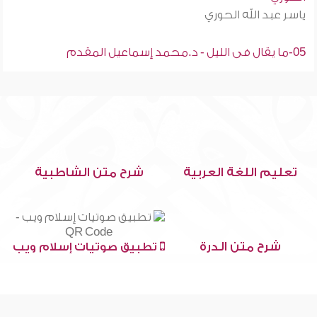
ياسر عبد الله الحوري
05-ما يقال فى الليل - د.محمد إسماعيل المقدم
تعليم اللغة العربية
شرح متن الشاطبية
شرح متن الدرة
تطبيق صوتيات إسلام ويب