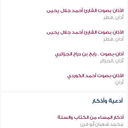
الأذان بصوت القارئ أحمد جلال يحيى
أذان ,قطر
الأذان بصوت القارئ أحمد جلال يحيى
أذان ,قطر
أذان-بصوت . رابح بن دراح الجزائري
أذان ,الجزائر
الأذان-بصوت أحمد الكوردي
أذان
أدعية وأذكار
أذكار المساء من الكتاب والسنة
محمد شعبان أبو قرن