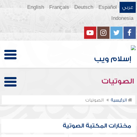
عربي
Español
Deutsch
Français
English
Indonesia
الصوتيات
الرئيسية
الصوتيات
مختارات المكتبة الصوتية