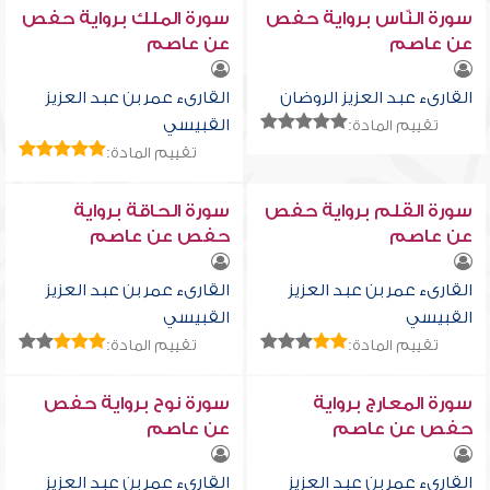
سورة النّاس برواية حفص
سورة الملك برواية حفص
عن عاصم
عن عاصم
القارىء عبد العزيز الروضان
القارىء عمر بن عبد العزيز
القبيسي
تقييم المادة:
تقييم المادة:
سورة القلم برواية حفص
سورة الحاقة برواية
عن عاصم
حفص عن عاصم
القارىء عمر بن عبد العزيز
القارىء عمر بن عبد العزيز
القبيسي
القبيسي
تقييم المادة:
تقييم المادة:
سورة المعارج برواية
سورة نوح برواية حفص
حفص عن عاصم
عن عاصم
القارىء عمر بن عبد العزيز
القارىء عمر بن عبد العزيز