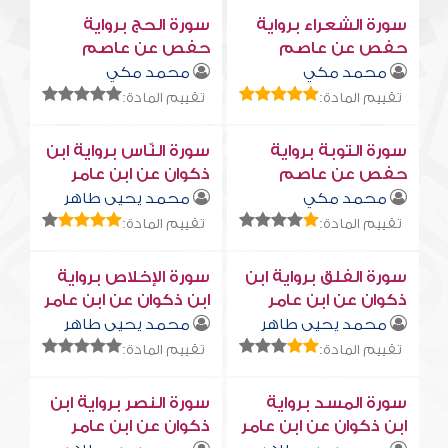
سورة الشعراء برواية
سورة الحج برواية
حفص عن عاصم
حفص عن عاصم
محمد مكي
محمد مكي
تقييم المادة:
تقييم المادة:
سورة التوبة برواية
سورة النّاس برواية ابن
حفص عن عاصم
ذكوان عن ابن عامر
محمد مكي
محمد يحيى طاهر
تقييم المادة:
تقييم المادة:
سورة الفلق برواية ابن
سورة الإخلاص برواية
ذكوان عن ابن عامر
ابن ذكوان عن ابن عامر
محمد يحيى طاهر
محمد يحيى طاهر
تقييم المادة:
تقييم المادة:
سورة المسد برواية
سورة النصر برواية ابن
ابن ذكوان عن ابن عامر
ذكوان عن ابن عامر