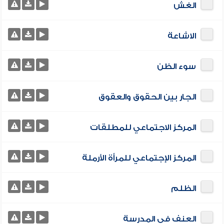
الغش
الاشاعة
سوء الظن
الجار بين الحقوق والعقوق
المركز الاجتماعي للمطلقات
المركز الإجتماعي للمرأة الأرملة
الظلم
العنف في المدرسة