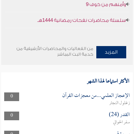
وأمنهم من خوف 9
سلسلة محاضرات نفحات رمضانية 1444هـ
من الفعاليات والمحاضرات الأرشيفية من
المزيد
خدمة البث المباشر
الأكثر استماعا لهذا الشهر
الإعجاز العلمي...من معجزات القرآن
0
زغلول النجار
القدر (24)
0
سفر الحوالي