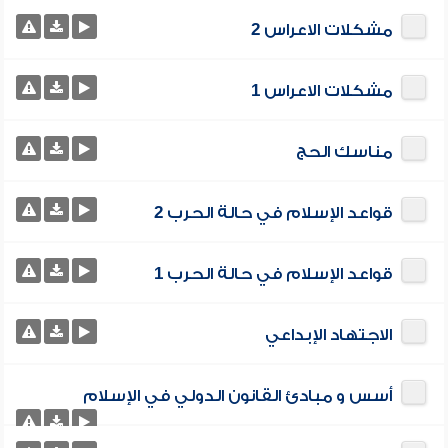
مشكلات الاعراس 2
مشكلات الاعراس 1
مناسك الحج
قواعد الإسلام في حالة الحرب 2
قواعد الإسلام في حالة الحرب 1
الاجتهاد الإبداعي
أسس و مبادئ القانون الدولي في الإسلام