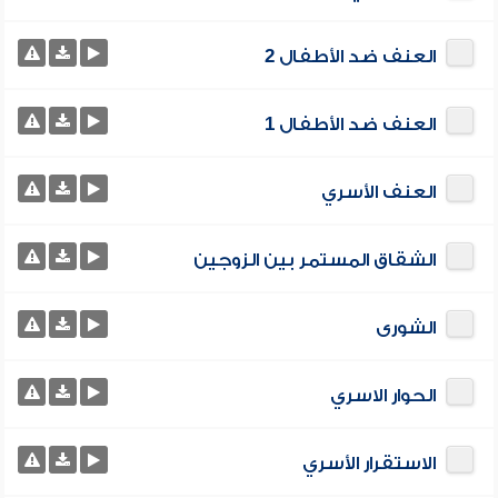
العنف ضد الأطفال 2
العنف ضد الأطفال 1
العنف الأسري
الشقاق المستمر بين الزوجين
الشورى
الحوار الاسري
الاستقرار الأسري