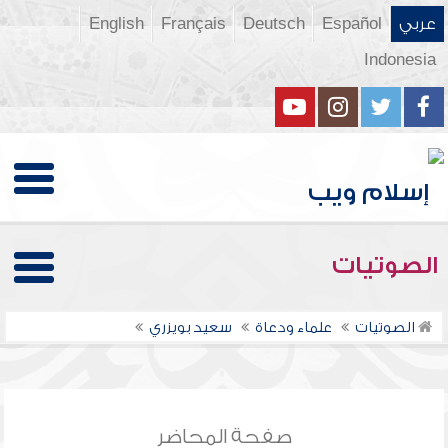
عربي
Español
Deutsch
Français
English
Indonesia
الصوتيات
الصوتيات
علماء ودعاة
سعيد بويزري
صفحة المحاضر