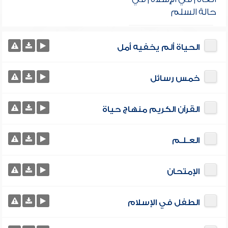
حالة السلم
الحياة ألم يخفيه أمل
خمس رسائل
القرآن الكريم منهاج حياة
العـلـم
الإمتحان
الطفل في الإسلام