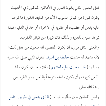
فعلى المعنى الثاني يكون التبرز في الأماكن المذكورة في الحديث
يكون كبيرة من كبائر الذنوب؛ لأن من ضابط الكبيرة ما توعد
عليه بلعن أو غضب، أو عقوبة في الآخرة، أو حد في الدنيا، فهذا
توعد عليه باللعن؛ ولذلك كان كبيرة من كبائر الذنوب.
والمعنى الثاني قوي، أن يكون المقصود أنه ملعون من فعل ذلك؛
لأنه يشهد له حديث
حذيفة بن أسيد
، كقول النبي صلى الله عليه
وسلم: (
فقد وجبت عليه لعنتهم
)، فلا يبعد أن يكون هذا
الفعل كبيرة، وأن يكون فاعله متوعداً باللعن وهو الطرد عن
رحمة الله تعالى.
وفسر اللعانين حين سألوه بقوله: (
الذي يتخلى في طريق الناس