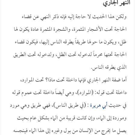
النهر الجاري
ولكن هذا الحديث لا حاجة إليه فإنه ذكر النهي عن قضاء
الحاجة تحت الأشجار المثمرة، والشجرة المثمرة عادة يكون لها
ظل، ويكون ما حولها طريقاً يطرقه الناس إليها، فيكون قضاء
الحاجة تحتها محرماً لدخوله تحت الظل، ولدخوله تحت الطريق
الذي يطرقه الناس.
أما ضفة النهر الجاري فإنها داخلة تحت ماذا؟ تحت الموارد،
داخلة تحت قوله: (الموارد)، وهي أيضاً داخلة تحت عموم قوله
في حديث
أبي هريرة
: (في طريق الناس)، فهي طريق وهي مورد
وموردة إلى الماء، وإن كانت قريبة من الماء بشكل عام بحيث
يصل ما يخرج من الإنسان من بول وغيره إلى هذا الماء فينجسه