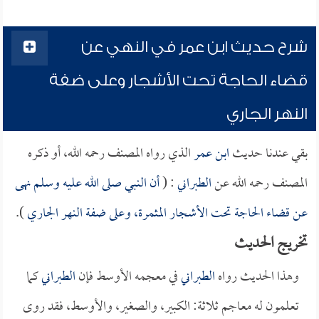
شرح حديث ابن عمر في النهي عن
قضاء الحاجة تحت الأشجار وعلى ضفة
النهر الجاري
بقي عندنا حديث
ابن عمر
الذي رواه المصنف رحمه الله، أو ذكره
المصنف رحمه الله عن
الطبراني
: (
أن النبي صلى الله عليه وسلم نهى
عن قضاء الحاجة تحت الأشجار المثمرة، وعلى ضفة النهر الجاري
).
تخريج الحديث
وهذا الحديث رواه
الطبراني
في معجمه الأوسط فإن
الطبراني
كما
تعلمون له معاجم ثلاثة: الكبير، والصغير، والأوسط، فقد روى