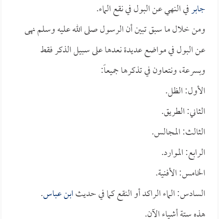
جابر
في النهي عن البول في نقع الماء.
ومن خلال ما سبق تبين أن الرسول صلى الله عليه وسلم نهى
عن البول في مواضع عديدة نعدها على سبيل الذكر فقط
وبسرعة، ونتعاون في تذكرها جميعاً:
الأول: الظل.
الثاني: الطريق.
الثالث: المجالس.
الرابع: الموارد.
الخامس: الأفنية.
السادس: الماء الراكد أو النقع كما في حديث
ابن عباس
.
هذه ستة أشياء الآن.