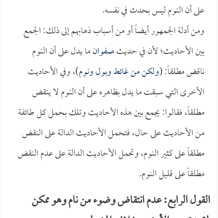
على أن النوم ليس بحدث في نفسه.
ومن أدلة الجمهور أيضاً أو من أسباب ذهابهم إلى ذلك: الجمع
بين الأحاديث؛ لأن في حديث
صفوان
ما يدل على أن النوم
ناقض مطلقاً: (
ولكن من غائط وبول ونوم
)، وفي الأحاديث
الأخرى التي سبقت ما يدل بظاهره على أن النوم لا ينقض
مطلقاً، فقالوا: يجمع بين هذه الأحاديث وتلك بحمل كل طائفة
من الأحاديث على حال، فتحمل الأحاديث الدالة على النقض
مطلقاً على كثير النوم، وتحمل الأحاديث الدالة على عدم النقض
مطلقاً على قليل النوم.
القول الرابع: عدم انتقاض وضوء من نام وهو ممكن