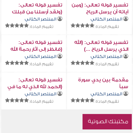
تفسير قوله تعالى: (ومن
تفسير قوله تعالى:
آياته أن يرسل الرياح
(ولقد أرسلنا من قبلك
مبشرات...)
رسلاً إلى قومهم ...)
المنتصر الكتاني
المنتصر الكتاني
تقييم المادة:
تقييم المادة:
تفسير قوله تعالى: (الله
تفسير قوله تعالى:
الذي يرسل الرياح ...)
(فانظر إلى آثار رحمة الله
...)
المنتصر الكتاني
المنتصر الكتاني
تقييم المادة:
تقييم المادة:
مقدمة بين يدي سورة
تفسير قوله تعالى:
سبأ
(الحمد لله الذي له ما في
السماوات وما في الأرض
المنتصر الكتاني
المنتصر الكتاني
...)
تقييم المادة:
تقييم المادة:
مكتبتك الصوتية