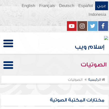
عربي
Español
Deutsch
Français
English
Indonesia
الصوتيات
الرئيسية
الصوتيات
مختارات المكتبة الصوتية