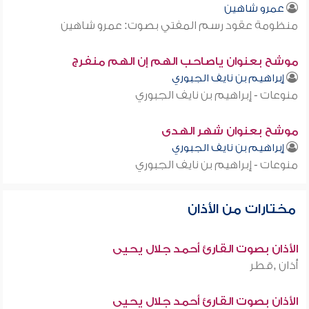
عمرو شاهين
منظومة عقود رسم المفتي بصوت: عمرو شاهين
موشح بعنوان ياصاحب الهم إن الهم منفرج
إبراهيم بن نايف الجبوري
منوعات - إبراهيم بن نايف الجبوري
موشح بعنوان شهر الهدى
إبراهيم بن نايف الجبوري
منوعات - إبراهيم بن نايف الجبوري
مختارات من الأذان
الأذان بصوت القارئ أحمد جلال يحيى
أذان ,قطر
الأذان بصوت القارئ أحمد جلال يحيى