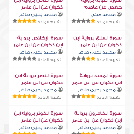
سورة التوبة برواية
سورة النّاس برواية ابن
حفص عن عاصم
ذكوان عن ابن عامر
محمد مكي
محمد يحيى طاهر
تقييم المادة:
تقييم المادة:
سورة الفلق برواية ابن
سورة الإخلاص برواية
ذكوان عن ابن عامر
ابن ذكوان عن ابن عامر
محمد يحيى طاهر
محمد يحيى طاهر
تقييم المادة:
تقييم المادة:
سورة المسد برواية
سورة النصر برواية ابن
ابن ذكوان عن ابن عامر
ذكوان عن ابن عامر
محمد يحيى طاهر
محمد يحيى طاهر
تقييم المادة:
تقييم المادة:
سورة الكافرون برواية
سورة الكوثر برواية ابن
ابن ذكوان عن ابن عامر
ذكوان عن ابن عامر
محمد يحيى طاهر
محمد يحيى طاهر