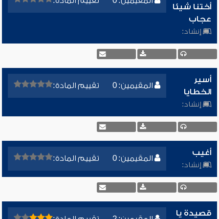
المقيمين: 0
تقييم المادة:
أختنا شيئا
عجاب
إنشاد:
أسير
المقيمين: 0
تقييم المادة:
الخطايا
إنشاد:
أغيب
المقيمين: 0
تقييم المادة:
إنشاد:
قصيدة يا