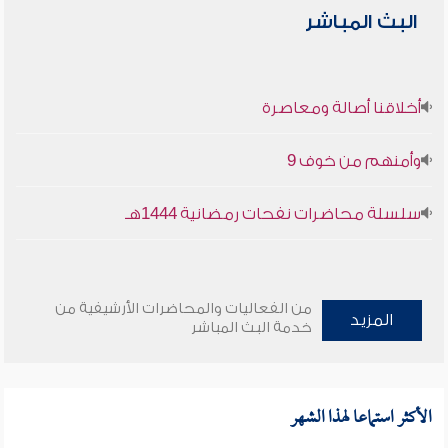
البث المباشر
أخلاقنا أصالة ومعاصرة
وأمنهم من خوف 9
سلسلة محاضرات نفحات رمضانية 1444هـ
من الفعاليات والمحاضرات الأرشيفية من
المزيد
خدمة البث المباشر
الأكثر استماعا لهذا الشهر