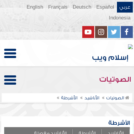
عربي
Español
Deutsch
Français
English
Indonesia
الصوتيات
الصوتيات
الأناشيد
الأشرطة
الأشرطة
الأناشيد
الأشرطة
الأناشيد مفصلة