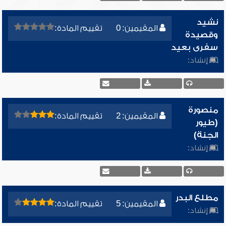
نشيد
المقيمين: 0
تقييم المادة:
وقصيدة
سفرى بعيد
إنشاد:
منصورة
المقيمين: 2
تقييم المادة:
(طيور
الجنة)
إنشاد:
مطلع البدر
المقيمين: 5
تقييم المادة:
إنشاد: