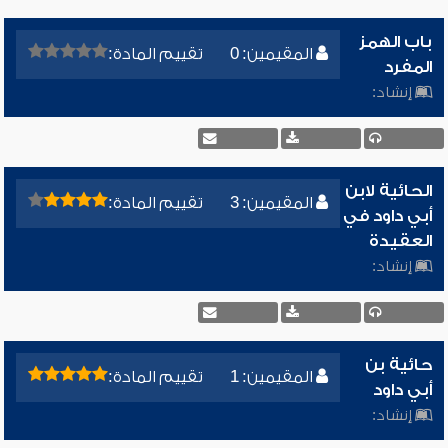
باب الهمز
المقيمين: 0
تقييم المادة:
المفرد
إنشاد:
الحائية لابن
المقيمين: 3
تقييم المادة:
أبي داود في
العقيدة
إنشاد:
حائية بن
المقيمين: 1
تقييم المادة:
أبي داود
إنشاد: