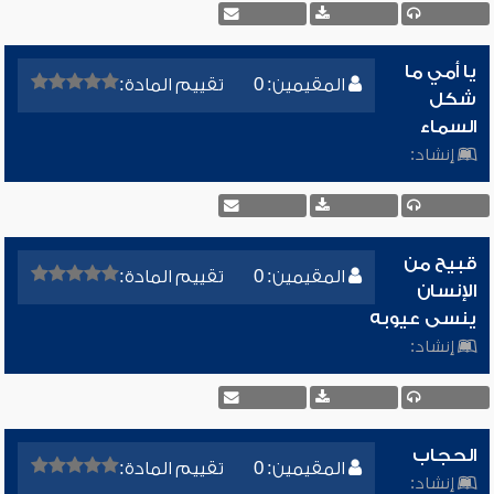
يا أمي ما
المقيمين: 0
تقييم المادة:
شكل
السماء
إنشاد:
قبيح من
المقيمين: 0
تقييم المادة:
الإنسان
ينسى عيوبه
إنشاد:
الحجاب
المقيمين: 0
تقييم المادة:
إنشاد: