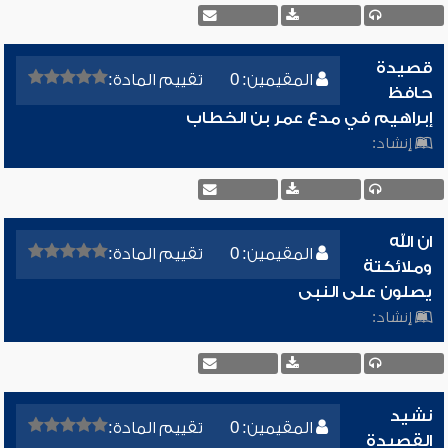
قصيدة
المقيمين: 0
تقييم المادة:
حافظ
إبراهيم في مدع عمر بن الخطاب
إنشاد:
ان الله
المقيمين: 0
تقييم المادة:
وملائكتة
يصلون على النبى
إنشاد:
نشيد
المقيمين: 0
تقييم المادة:
القصيدة