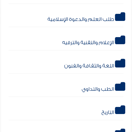
طلب العلم والدعوة الإسلامية
الإعلام والتقنية والترفيه
اللغة والثقافة والفنون
الطب والتداوي
التاريخ