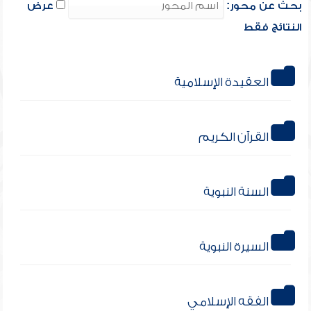
بحث عن محور:
عرض
النتائج فقط
العقيدة الإسلامية
القرآن الكريم
السنة النبوية
السيرة النبوية
الفقه الإسلامي