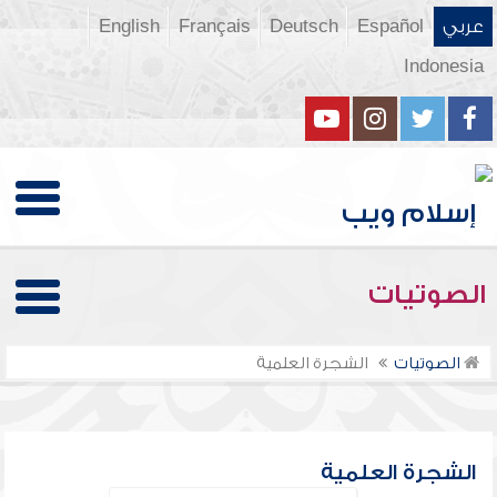
عربي
Español
Deutsch
Français
English
Indonesia
الصوتيات
الصوتيات
الشجرة العلمية
الشجرة العلمية