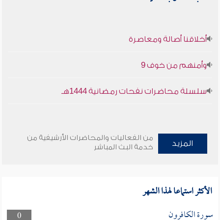
أخلاقنا أصالة ومعاصرة
وأمنهم من خوف 9
سلسلة محاضرات نفحات رمضانية 1444هـ
من الفعاليات والمحاضرات الأرشيفية من
المزيد
خدمة البث المباشر
الأكثر استماعا لهذا الشهر
سورة الكافرون
0