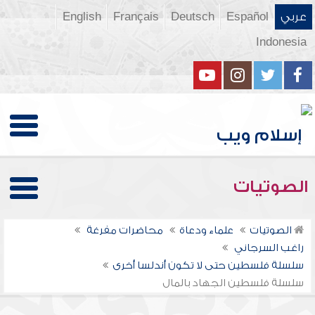
عربي
Español
Deutsch
Français
English
Indonesia
الصوتيات
الصوتيات
علماء ودعاة
محاضرات مفرغة
راغب السرجاني
سلسلة فلسطين حتى لا تكون أندلسا أخرى
سلسلة فلسطين الجهاد بالمال