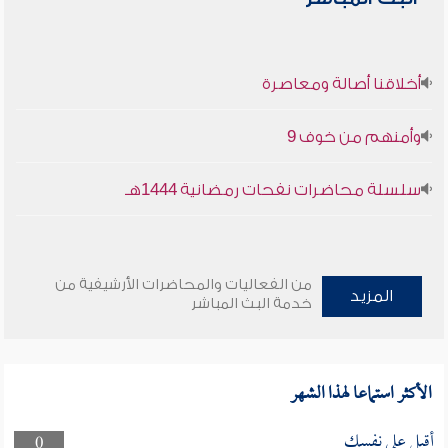
أخلاقنا أصالة ومعاصرة
وأمنهم من خوف 9
سلسلة محاضرات نفحات رمضانية 1444هـ
من الفعاليات والمحاضرات الأرشيفية من
المزيد
خدمة البث المباشر
الأكثر استماعا لهذا الشهر
أقبل على نفسك
0