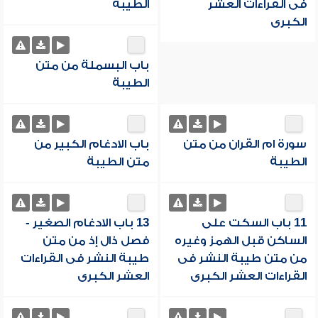
فى القراءات العشر
الطيبة
الكبرى
باب البسملة من متن
الطيبة
سورة ام القران من متن
باب الادغام الكبير من
الطيبة
متن الطيبة
11 باب السكت على
13 باب الادغام الصغير -
الساكن قبل الهمز وغيره
فصل ذال إذ من متن
من متن طيبة النشر فى
طيبة النشر فى القراءات
القراءات العشر الكبرى
العشر الكبرى