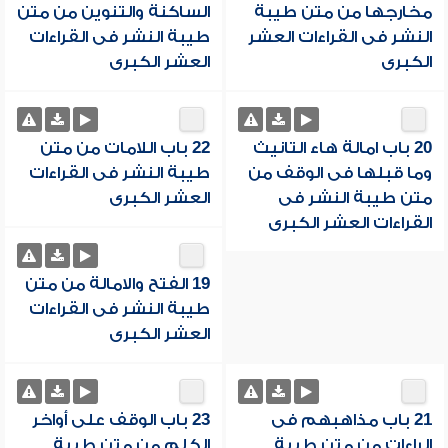
مخارجها من متن طيبة
الساكنة والتنوين من متن
النشر فى القراءات العشر
طيبة النشر فى القراءات
الكبرى
العشر الكبرى
20 باب امالة هاء التانيث
22 باب اللامات من متن
وما قبلها فى الوقف من
طيبة النشر فى القراءات
متن طيبة النشر فى
العشر الكبرى
القراءات العشر الكبرى
19 الفتح والامالة من متن
طيبة النشر فى القراءات
العشر الكبرى
21 باب مذاهبهم فى
23 باب الوقف على أواخر
الراءات من متن طيبة
الكلم من متن طيبة