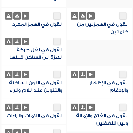
القول في الهمزتين من
القول في الهمز المفرد
كلمتين
القول في نقل حركة
الهزة إلى الساكن قبلها
القول في الإظهار
القول في النون الساكنة
والإدغام
والتنوين عند اللام والراء
القول في الفتح والإمالة
القول في اللامات والراءات
وبين اللفظين