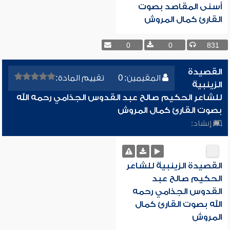
أسنى المقاصد بصوت
القارئ كمال المروش
0
0
831
القصيدة
المقيمين: 0
تقييم المادة:
الزينبية
للشاعر الحكيم صالح عبد القدوس الجذامي رحمه الله
بصوت القارئ كمال المروش
إنشاد:
القصيدة الزينبية للشاعر
الحكيم صالح عبد
القدوس الجذامي رحمه
الله بصوت القارئ كمال
المروش