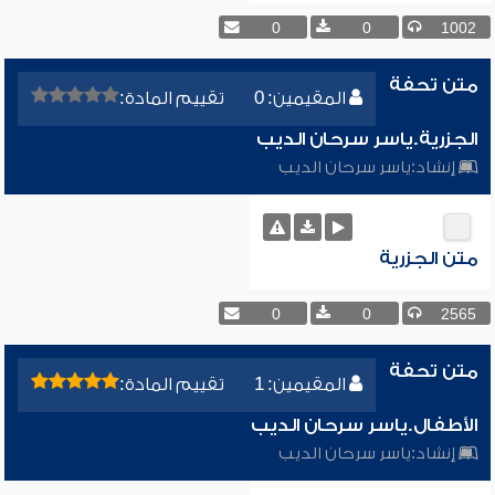
0
0
1002
متن تحفة
المقيمين: 0
تقييم المادة:
الجزرية.ياسر سرحان الديب
إنشاد:
ياسر سرحان الديب
متن الجزرية
0
0
2565
متن تحفة
المقيمين: 1
تقييم المادة:
الأطفال.ياسر سرحان الديب
إنشاد:
ياسر سرحان الديب