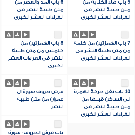
5 باب هاء الكناية من
6 باب المد والقصر من
متن طيبة النشر فى
متن طيبة النشر فى
القراءات العشر الكبرى
القراءات العشر الكبرى
7 باب الهمزتين من كلمة
8 باب الهمزتين من
من متن طيبة النشر فى
كلمتين من متن طيبة
القراءات العشر الكبرى
النشر فى القراءات العشر
الكبرى
10 باب نقل حركة الهمزة
فرش حروف سورة ال
الى الساكن قبلها من
عمران من متن طيبة
متن طيبة النشر فى
النشر
القراءات العشر الكبرى
باب فرش الحروف- سورة