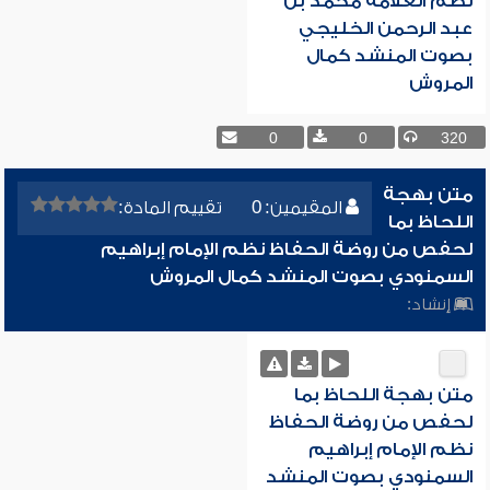
نظم العلامة محمد بن
عبد الرحمن الخليجي
بصوت المنشد كمال
المروش
0
0
320
متن بهجة
المقيمين: 0
تقييم المادة:
اللحاظ بما
لحفص من روضة الحفاظ نظم الإمام إبراهيم
السمنودي بصوت المنشد كمال المروش
إنشاد:
متن بهجة اللحاظ بما
لحفص من روضة الحفاظ
نظم الإمام إبراهيم
السمنودي بصوت المنشد