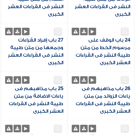
النشر فى القراءات العشر
النشر فى القراءات العشر
الكبرى
الكبرى
24 باب الوقف على
27 باب إفراد القراءات
مرسوم الخط من متن
وجمعها من متن طيبة
طيبة النشر فى القراءات
النشر فى القراءات العشر
العشر الكبرى
الكبرى
26 باب مذاهبهم فى
25 باب مذاهبهم فى
ياءات الزوائد من متن
ياءات الاضافة من متن
طيبة النشر فى القراءات
طيبة النشر فى القراءات
العشر الكبرى
العشر الكبرى