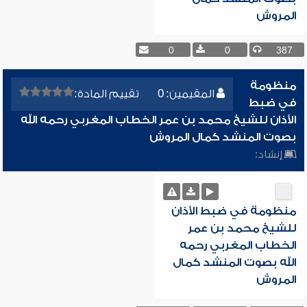
المروش
0
0
387
منظومة
المقيمين: 0
تقييم المادة:
في ضبط
الأذان للشيخ محمد بن عمر الخطاب المغربي رحمه الله
بصوت المنشد كمال المروش
إنشاد:
منظومة في ضبط الأذان
للشيخ محمد بن عمر
الخطاب المغربي رحمه
الله بصوت المنشد كمال
المروش