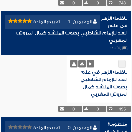
0
0
748
ناظمة الزهر
المقيمين: 1
تقييم المادة:
في علم
العد للإمام الشاطبي بصوت المنشد كمال المروش
المغربي
إنشاد:
ناظمة الزهر في علم
العد للإمام الشاطبي
بصوت المنشد كمال
المروش المغربي
0
0
495
منظومة
المقيمين: 0
تقييم المادة:
في الكبائر