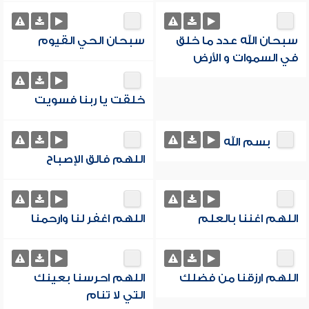
سبحان الله عدد ما خلق
سبحان الحي القيوم
في السموات و الأرض
خلقت يا ربنا فسويت
بسم الله
اللهم فالق الإصباح
اللهم اغننا بالعلم
اللهم اغفر لنا وارحمنا
اللهم ارزقنا من فضلك
اللهم احرسنا بعينك
التي لا تنام