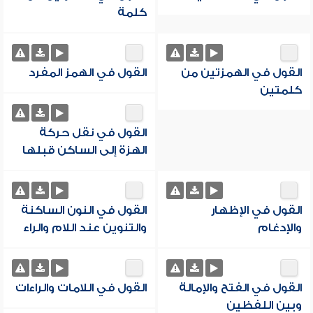
كلمة
القول في الهمزتين من
القول في الهمز المفرد
كلمتين
القول في نقل حركة
الهزة إلى الساكن قبلها
القول في الإظهار
القول في النون الساكنة
والإدغام
والتنوين عند اللام والراء
القول في الفتح والإمالة
القول في اللامات والراءات
وبين اللفظين