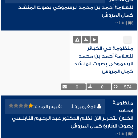
للعلامة أحمد بن محمد الرسموكي بصوت المنشد
كمال المروش
إنشاد:
منظومة في الكبائر
للعلامة أحمد بن محمد
الرسموكي بصوت المنشد
كمال المروش
0
0
574
منظومة
المقيمين: 1
تقييم المادة:
إتحاف
الخلان بتحرير آلآن نظم الدكتور عبد الرحيم النابلسي
بصوت القارئ كمال المروش
إنشاد: