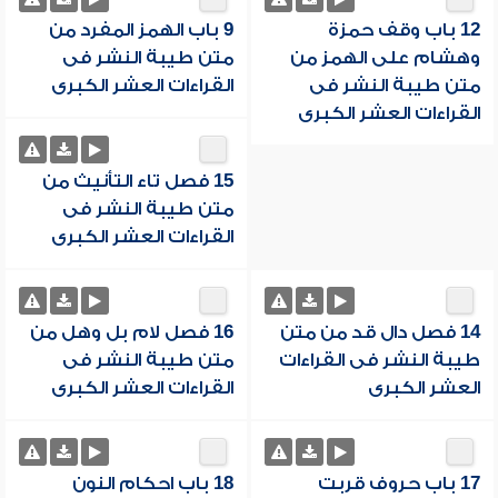
12 باب وقف حمزة
9 باب الهمز المفرد من
وهشام على الهمز من
متن طيبة النشر فى
متن طيبة النشر فى
القراءات العشر الكبرى
القراءات العشر الكبرى
15 فصل تاء التأنيث من
متن طيبة النشر فى
القراءات العشر الكبرى
14 فصل دال قد من متن
16 فصل لام بل وهل من
طيبة النشر فى القراءات
متن طيبة النشر فى
العشر الكبرى
القراءات العشر الكبرى
17 باب حروف قربت
18 باب احكام النون