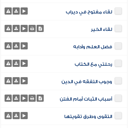
لقاء مفتوح في ديراب
لقاء الخير
فضل العلم وآدابه
رحلتي مع الكتاب
وجوب التفقه في الدين
أسباب الثبات أمام الفتن
التقوى وطرق تقويتها