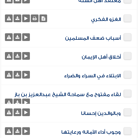
معتقد أهل السنة
الغزو الفكري
أسباب ضعف المسلمين
أخلاق أهل الإيمان
الابتلاء في السراء والضراء
لقاء مفتوح مع سماحة الشيخ عبدالعزيز بن باز
وبالوالدين إحسانا
وجوب أداء الأمانه ورعايتها