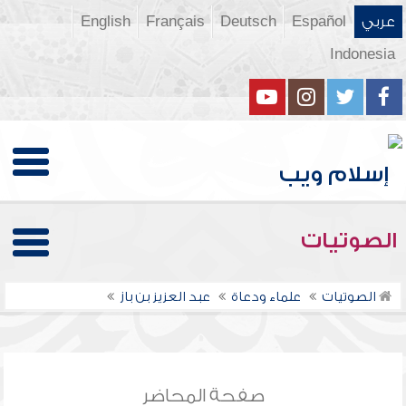
عربي
Español
Deutsch
Français
English
Indonesia
الصوتيات
الصوتيات
علماء ودعاة
عبد العزيز بن باز
صفحة المحاضر