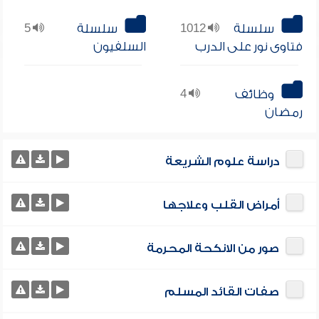
سلسلة
1012
سلسلة
5
فتاوى نور على الدرب
السلفيون
وظائف
4
رمضان
دراسة علوم الشريعة
أمراض القلب وعلاجها
صور من الانكحة المحرمة
صفات القائد المسلم