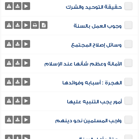
حقيقة التوحيد والشرك
وجوب العمل بالسنة
وسائل إصلاح المجتمع
الأمانة وعظم شأنها عند الإسلام
الهجرة : أسبابه وفوائدها
أمور يجب التنبيه عليها
واجب المسلمين نحو دينهم