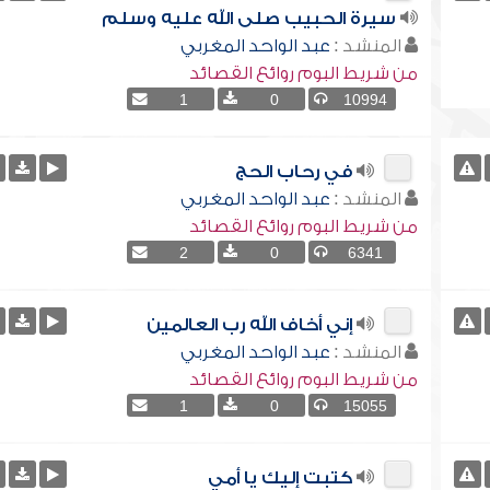
سيرة الحبيب صلى الله عليه وسلم
المنشد :
عبد الواحد المغربي
من شريط البوم روائع القصائد
1
0
10994
في رحاب الحج
المنشد :
عبد الواحد المغربي
من شريط البوم روائع القصائد
2
0
6341
إني أخاف الله رب العالمين
المنشد :
عبد الواحد المغربي
من شريط البوم روائع القصائد
1
0
15055
كتبت إليك يا أمي