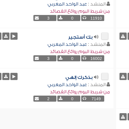
المنشد :
عبد الواحد المغربي
من شريط البوم روائع القصائد
3
0
11910
بك أستجير
المنشد :
عبد الواحد المغربي
من شريط البوم روائع القصائد
3
0
16002
بذكرك إلهي
المنشد :
عبد الواحد المغربي
من شريط البوم روائع القصائد
2
0
7149