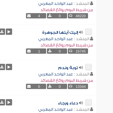
المنشد :
عبد الواحد المغربي
من شريط البوم روائع القصائد
4
0
48220
إليك أيتها الجوهرة
المنشد :
عبد الواحد المغربي
من شريط البوم روائع القصائد
1
0
15745
توبة وندم
المنشد :
عبد الواحد المغربي
من شريط البوم روائع القصائد
0
0
13344
دعاء ورجاء
المنشد :
عبد الواحد المغربي