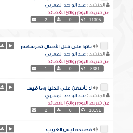
المنشد :
عبد الواحد المغربي
من شريط البوم روائع القصائد
2
0
11305
باتوا على قلل الأجبال تحرسهم
المنشد :
عبد الواحد المغربي
من شريط البوم روائع القصائد
1
0
8381
لا تأسفن على الدنيا وما فيها
المنشد :
عبد الواحد المغربي
من شريط البوم روائع القصائد
2
0
18191
قصيدة ليس الغريب