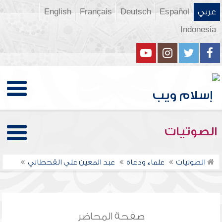
عربي
Español
Deutsch
Français
English
Indonesia
الصوتيات
الصوتيات
علماء ودعاة
عبد المعين علي القحطاني
صفحة المحاضر