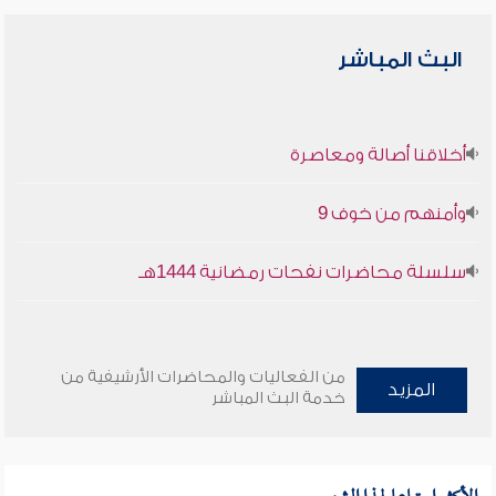
البث المباشر
أخلاقنا أصالة ومعاصرة
وأمنهم من خوف 9
سلسلة محاضرات نفحات رمضانية 1444هـ
من الفعاليات والمحاضرات الأرشيفية من
المزيد
خدمة البث المباشر