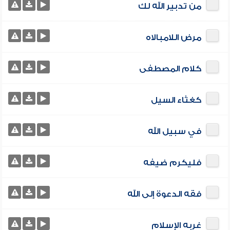
من تدبير الله لك
مرض اللامبالاه
كلام المصطفى
كغثاء السيل
في سبيل الله
فليكرم ضيفه
فقه الدعوة إلى الله
غربه الإسلام