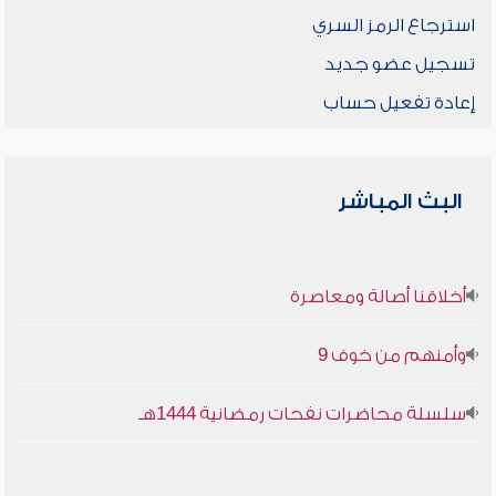
استرجاع الرمز السري
تسجيل عضو جديد
إعادة تفعيل حساب
البث المباشر
أخلاقنا أصالة ومعاصرة
وأمنهم من خوف 9
سلسلة محاضرات نفحات رمضانية 1444هـ