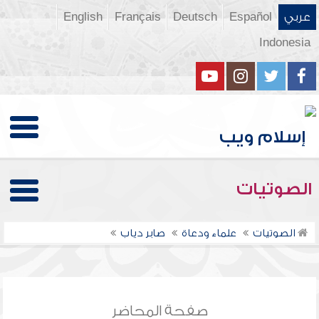
عربي
Español
Deutsch
Français
English
Indonesia
الصوتيات
الصوتيات
علماء ودعاة
صابر دياب
صفحة المحاضر