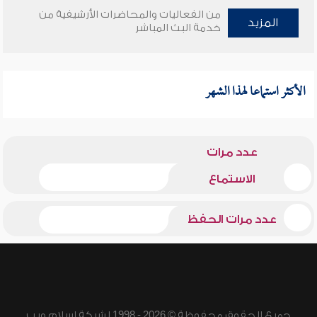
من الفعاليات والمحاضرات الأرشيفية من
المزيد
خدمة البث المباشر
الأكثر استماعا لهذا الشهر
عدد مرات
الاستماع
عدد مرات الحفظ
جميع الحقوق محفوظة © 2026 - 1998 لشبكة إسلام ويب