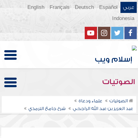
عربي
Español
Deutsch
Français
English
Indonesia
الصوتيات
الصوتيات
علماء ودعاة
عبد العزيز بن عبد الله الراجحي
شرح جامع الترمذي