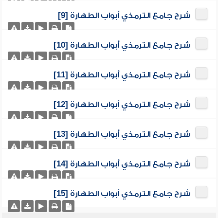
شرح جامع الترمذي أبواب الطهارة [9]
شرح جامع الترمذي أبواب الطهارة [10]
شرح جامع الترمذي أبواب الطهارة [11]
شرح جامع الترمذي أبواب الطهارة [12]
شرح جامع الترمذي أبواب الطهارة [13]
شرح جامع الترمذي أبواب الطهارة [14]
شرح جامع الترمذي أبواب الطهارة [15]