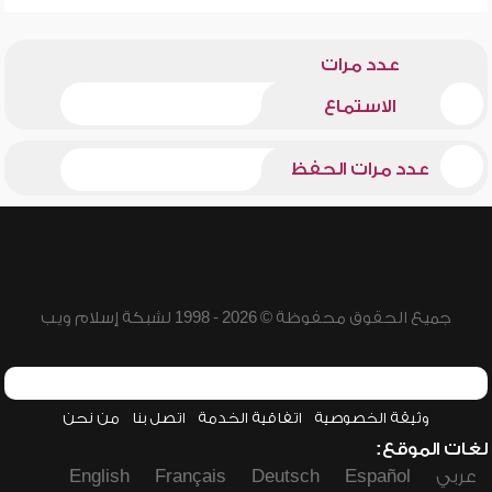
عدد مرات
الاستماع
عدد مرات الحفظ
جميع الحقوق محفوظة © 2026 - 1998 لشبكة إسلام ويب
وثيقة الخصوصية
اتفاقية الخدمة
اتصل بنا
من نحن
لغات الموقع:
عربي
Español
Deutsch
Français
English