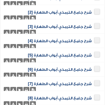
شرح جامع الترمذي أبواب الطهارة [2]
شرح جامع الترمذي أبواب الطهارة [3]
شرح جامع الترمذي أبواب الطهارة [4]
شرح جامع الترمذي أبواب الطهارة [5]
شرح جامع الترمذي أبواب الطهارة [6]
شرح جامع الترمذي أبواب الطهارة [7]
شرح جامع الترمذي أبواب الطهارة [8]