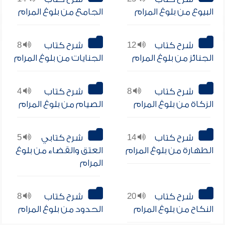
البيوع من بلوغ المرام
الجامع من بلوغ المرام
شرح كتاب
12
شرح كتاب
8
الجنائز من بلوغ المرام
الجنايات من بلوغ المرام
شرح كتاب
8
شرح كتاب
4
الزكاة من بلوغ المرام
الصيام من بلوغ المرام
شرح كتاب
14
شرح كتابي
5
الطهارة من بلوغ المرام
العتق والقضاء من بلوغ
المرام
شرح كتاب
20
شرح كتاب
8
النكاح من بلوغ المرام
الحدود من بلوغ المرام