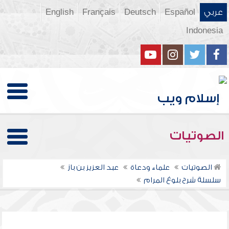
عربي
Español
Deutsch
Français
English
Indonesia
الصوتيات
الصوتيات
علماء ودعاة
عبد العزيز بن باز
سلسلة شرح بلوغ المرام