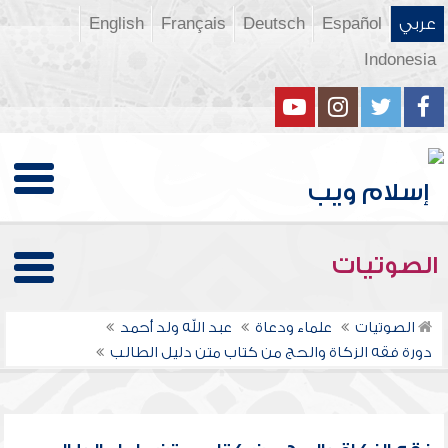
عربي
Español
Deutsch
Français
English
Indonesia
الصوتيات
الصوتيات
علماء ودعاة
عبد الله ولد أحمد
دورة فقه الزكاة والحج من كتاب متن دليل الطالب