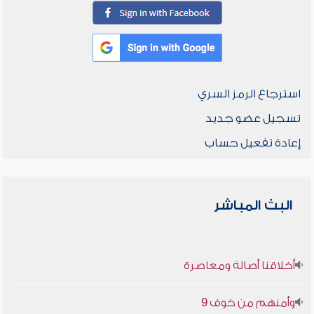
استرجاع الرمز السري
تسجيل عضو جديد
إعادة تفعيل حساب
البث المباشر
أخلاقنا أصالة ومعاصرة
وأمنهم من خوف 9