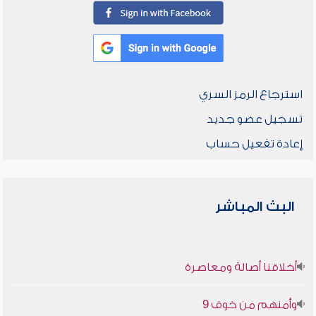
استرجاع الرمز السري
تسجيل عضو جديد
إعادة تفعيل حساب
البث المباشر
أخلاقنا أصالة ومعاصرة
وأمنهم من خوف 9