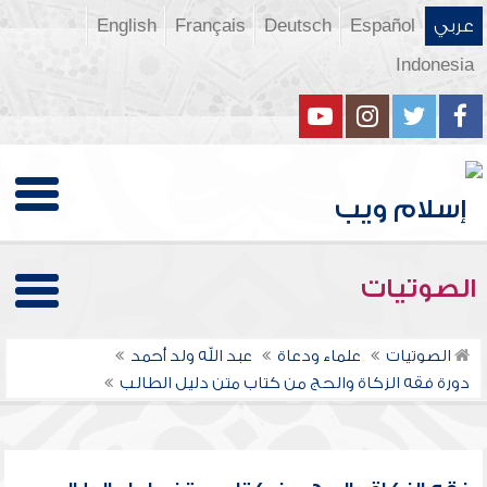
عربي
Español
Deutsch
Français
English
Indonesia
الصوتيات
الصوتيات
علماء ودعاة
عبد الله ولد أحمد
دورة فقه الزكاة والحج من كتاب متن دليل الطالب