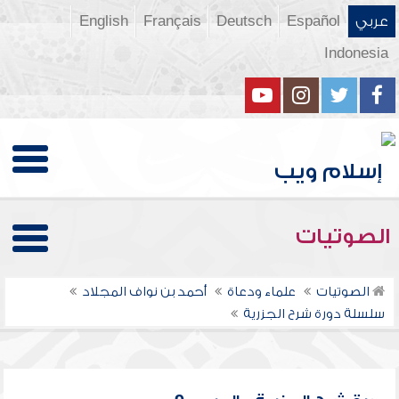
عربي
Español
Deutsch
Français
English
Indonesia
الصوتيات
الصوتيات
علماء ودعاة
أحمد بن نواف المجلاد
سلسلة دورة شرح الجزرية