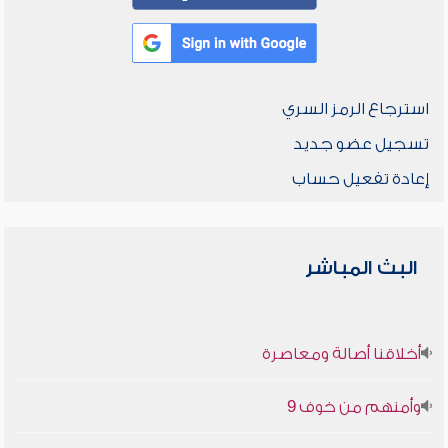
استرجاع الرمز السري
تسجيل عضو جديد
إعادة تفعيل حساب
البث المباشر
أخلاقنا أصالة ومعاصرة
وأمنهم من خوف 9