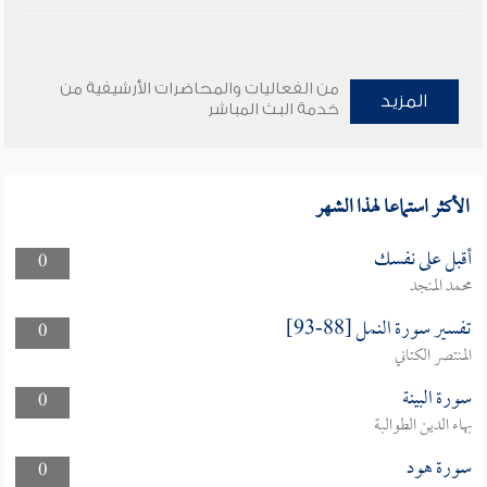
من الفعاليات والمحاضرات الأرشيفية من
المزيد
خدمة البث المباشر
الأكثر استماعا لهذا الشهر
أقبل على نفسك
0
محمد المنجد
تفسير سورة النمل [88-93]
0
المنتصر الكتاني
سورة البينة
0
بهاء الدين الطوالبة
سورة هود
0