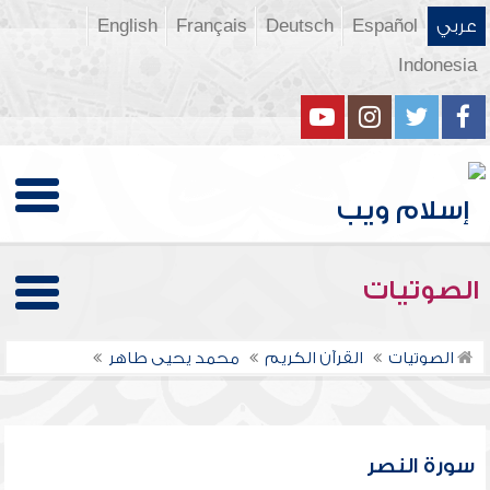
عربي
Español
Deutsch
Français
English
Indonesia
الصوتيات
الصوتيات
القرآن الكريم
محمد يحيى طاهر
سورة النصر