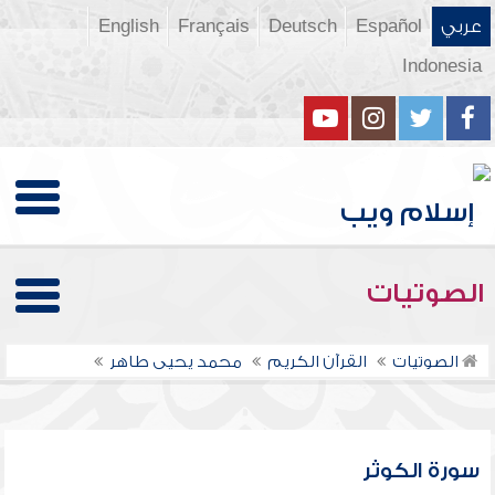
عربي
Español
Deutsch
Français
English
Indonesia
الصوتيات
الصوتيات
القرآن الكريم
محمد يحيى طاهر
سورة الكوثر