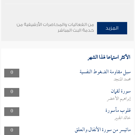
من الفعاليات والمحاضرات الأرشيفية من
المزيد
خدمة البث المباشر
الأكثر استماعا لهذا الشهر
سبل مقاومة الضغوط النفسية
0
محمد المنجد
سورة لقمان
0
إبراهيم الأخضر
قلوب مأسورة
0
خالد الجبير
ماتيسر من سورة الأنفال والعلق
0