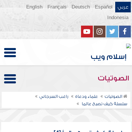
عربي
Español
Deutsch
Français
English
Indonesia
الصوتيات
الصوتيات
علماء ودعاة
راغب السرجاني
سلسلة كيف تصبح عالما