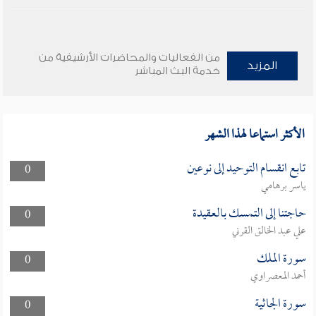
من الفعاليات والمحاضرات الأرشيفية من
المزيد
خدمة البث المباشر
الأكثر استماعا لهذا الشهر
تابع انقسام التوحيد إلى نوعين
0
ياسر برهامي
حاجتنا إلى التمسك بالعقيدة
0
علي عبد الخالق القرني
سورة الملك
0
أحمد المعصراوي
سورة الجاثية
0