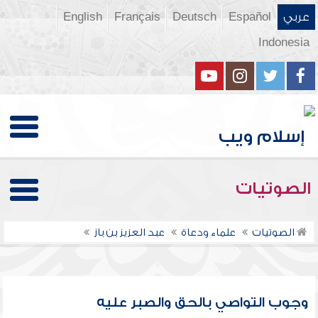
عربي
Español
Deutsch
Français
English
Indonesia
الصوتيات
الصوتيات
علماء ودعاة
عبد العزيز بن باز
وجوب التواصي بالحق والصبر عليه