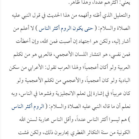
يعني: أكثرهم عدداً، وهذا ظاهر.
والتعليل الذي أظنه وأفهمه من هذا الحديث في قول النبي عليه
الصلاة والسلام: (
حتى يكون الروم أكثر الناس
) لا أعلم من
أشار إليه، ولكن هو اجتهاد إن أصبت فمن الله، وإن أخطأت
فمن نفسي، هو انتشار اللسان الأعجمي، فالعربي هو من تكلم
العربية ولو أكان أعجمياً؛ ولهذا العرب تقول: الأعرابي من سكن
البادية ولو كان أعجمياً، والأعجمي من تكلم الأعجمية ولو
كان عربياً؛ في إشارة إلى تعلم الانجليزية وفشوها في الناس، وبه
نعلم أن ما قاله النبي عليه الصلاة والسلام: (
الروم أكثر الناس
) هم ليسوا أكثر الناس عدداً، وأقل الناس محاربة لسنن الله
الكونية من سنة التكاثر الفطري يحاربون ذلك، ولكن فشت