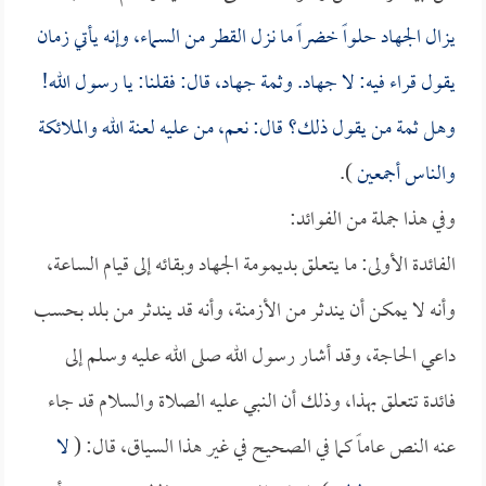
يزال الجهاد حلواً خضراً ما نزل القطر من السماء، وإنه يأتي زمان
يقول قراء فيه: لا جهاد. وثمة جهاد، قال: فقلنا: يا رسول الله!
وهل ثمة من يقول ذلك؟ قال: نعم، من عليه لعنة الله والملائكة
والناس أجمعين
).
وفي هذا جملة من الفوائد:
الفائدة الأولى: ما يتعلق بديمومة الجهاد وبقائه إلى قيام الساعة،
وأنه لا يمكن أن يندثر من الأزمنة، وأنه قد يندثر من بلد بحسب
داعي الحاجة، وقد أشار رسول الله صلى الله عليه وسلم إلى
فائدة تتعلق بهذا، وذلك أن النبي عليه الصلاة والسلام قد جاء
عنه النص عاماً كما في الصحيح في غير هذا السياق، قال: (
لا