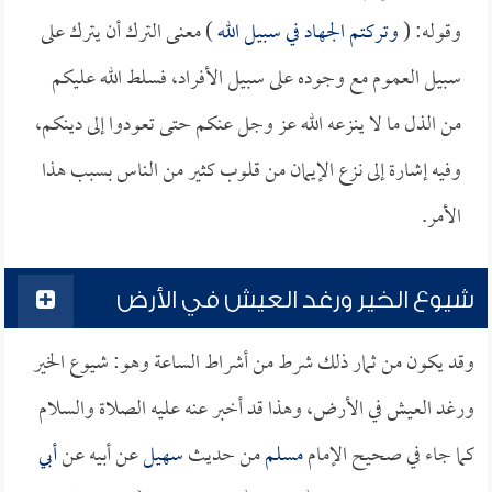
وقوله: (
وتركتم الجهاد في سبيل الله
) معنى الترك أن يترك على
سبيل العموم مع وجوده على سبيل الأفراد، فسلط الله عليكم
من الذل ما لا ينزعه الله عز وجل عنكم حتى تعودوا إلى دينكم،
وفيه إشارة إلى نزع الإيمان من قلوب كثير من الناس بسبب هذا
الأمر.
شيوع الخير ورغد العيش في الأرض
وقد يكون من ثمار ذلك شرط من أشراط الساعة وهو: شيوع الخير
ورغد العيش في الأرض، وهذا قد أخبر عنه عليه الصلاة والسلام
كما جاء في صحيح الإمام
مسلم
من حديث
سهيل
عن أبيه عن
أبي