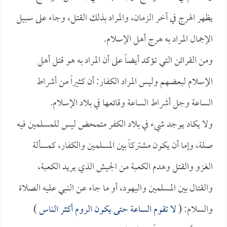
يظهر الهرج في آخر الزمان، والمراد بذلك القتل، وجاء على سبيل
الإجمال المراد به هرج أهل الإسلام.
ومن القرائن التي تؤكد أيضاً على أن المراد به هو قتل أهل
الإسلام لبعضهم وليس المراد الكفار: أن كثيراً من أشراط
الساعة وجل أشراط الساعة وقائعها في بلاد الإسلام.
ولا يكاد يوجد شيء في بلاد الكفر متمحض ليس للمسلمين فيه
صلة، وإما أن يكون مشتركاً بين المسلمين والكفار، كمسألة
الغزو والقتل وهدم الكعبة من الجيش الذي يريد الكعبة،
والقتال بين المسلمين واليهود، أو ما جاء عن النبي عليه الصلاة
والسلام: (
لا تقوم الساعة حتى يكون الروم أكثر الناس
)