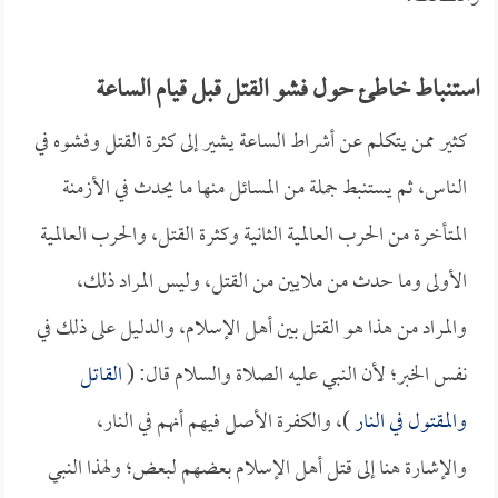
استنباط خاطئ حول فشو القتل قبل قيام الساعة
كثير ممن يتكلم عن أشراط الساعة يشير إلى كثرة القتل وفشوه في
الناس، ثم يستنبط جملة من المسائل منها ما يحدث في الأزمنة
المتأخرة من الحرب العالمية الثانية وكثرة القتل، والحرب العالمية
الأولى وما حدث من ملايين من القتل، وليس المراد ذلك،
والمراد من هذا هو القتل بين أهل الإسلام، والدليل على ذلك في
نفس الخبر؛ لأن النبي عليه الصلاة والسلام قال: (
القاتل
والمقتول في النار
)، والكفرة الأصل فيهم أنهم في النار،
والإشارة هنا إلى قتل أهل الإسلام بعضهم لبعض؛ ولهذا النبي