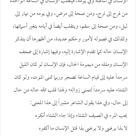
الإنسان في ساعته وفي يومه، فيتقلب الإنسان في الساعة الواحدة
من فرح إلى ترح، ومن صحة إلى مرض، وفي يومه من نهار إلى
ليل، ومن صحة إلى سقم، ويتقلب أيضاً في أيامه بتغير أسمائها،
وكذلك في فصوله لأمور وحكم عديدة، من أظهرها أن يتذكر
الإنسان حاله كما تقدم الإشارة إليه، وفيها إشارة إلى ضعف
الإنسان وملله من ديمومة الحال، فإن الإنسان لو كان الليل
سرمداً عليه إلى قيام الساعة تضجر وربما تمنى الموت، ولو كان
الشتاء عليه سرمداً لتمنى زواله؛ ولهذا قلب الله حاله من حال
إلى حال، وفي هذا يقول الشاعر مشيراً إلى هذا المعنى:
يحب المرء في الصيف الشتاء وإذا جاء الشتاء أنكره
لا بذا يرضى ولا يرضى بذا قتل الإنسان ما أكفره