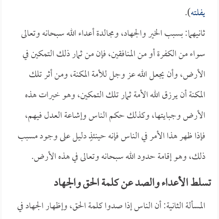
يفلته
).
ثانيهما: بسبب الخير والجهاد، ومجالدة أعداء الله سبحانه وتعالى
سواء من الكفرة أو من المنافقين، فإن من ثمار ذلك التمكين في
الأرض، وأن يجعل الله عز وجل للأمة المكنة، ومن أثر تلك
المكنة أن يرزق الله الأمة ثمار تلك التمكين، وهو خيرات هذه
الأرض وجبايتها، وكذلك حكم الناس وإشاعة العدل فيهم،
فإذا ظهر هذا الأمر في الناس فإنه حينئذٍ دليل على وجود مسبب
ذلك، وهو إقامة حدود الله سبحانه وتعالى في هذه الأرض.
تسلط الأعداء والصد عن كلمة الحق والجهاد
المسألة الثانية: أن الناس إذا صدوا كلمة الحق، وإظهار الجهاد في