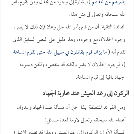
يضرهم من خذلهم
)، إشارة إلى وجود من يخذل ومن يقوم بأمر
الله سبحانه وتعالى في مثل هذا.
الفائدة الثانية: أن من قام بأمر الله جل وعلا فإن ذلك لا يضره
وجود الخذلان مع وجوده، وهذا دليل على النص السابق الذي
تقدم أنه (
ما يزال قوم يقاتلون في سبيل الله حتى تقوم الساعة
)، فوجود الخذلان لا يضر ولكنه قد ينقص، ولكن ديمومة
الجهاد باقية إلى قيام الساعة.
الركون إلى رغد العيش عند محاربة الجهاد
ومن الفوائد المتعلقة بهذا الخبر أن مسألة صد الجهاد وعدوان
أعداء الله سبحانه وتعالى لازمة لعدة مسائل:
المسألة الأولى: الركون إلى رغد العيش، وهذا قد تقدم الإشارة