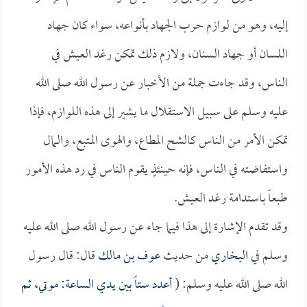
إليه، وهو من لوازم حرب الجهاد بأنواعه، سواء كان جهاد
اللسان أو جهاد السنان، ولازم ذلك تمكن رغد العيش في
الناس، وقد جاءت جملة من الأخبار عن رسول الله صلى الله
عليه وسلم على سبيل الاستقلال ما يشير إلى هذه اللوازم، فإذا
تمكن الأمر من الناس كالشح المطاع، والهوى المتبع، والمال
واستفاضته في الناس، فإنه حينئذٍ يقوم الناس في رد هذه الأمور
طبعاً باستدامة رغد العيش.
وقد تقدم الإشارة إلى هذا فيما جاء عن رسول الله صلى الله عليه
وسلم في
البخاري
من حديث
عوف بن مالك
قال: قال رسول
الله صلى الله عليه وسلم: (
أعدد ستاً بين يدي الساعة: موتي، ثم