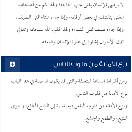
لا يرضى الإنسان بغنى يحب الحاجة؛ ولهذا كم من أصحاب
الغنى يتقشف في بعض أوقاته، وإذا جاءه شتاء تمنى الصيف،
وإذا جاءه صيف تمنى الشتاء؛ ولهذا قلب الله سبحانه وتعالى
تلك الأحوال إشارة إلى فطرة الإنسان وضعفه.
نزع الأمانة من قلوب الناس
ومن أشراط الساعة المتعلقة والتي قد يكون لها صلة في هذا الباب:
نزع الأمانة من قلوب الناس.
ونزع الأمانة من قلوب الناس فيه إشارة إلى الشح المطاع، والهوى
المتبع، والطمع والجشع.