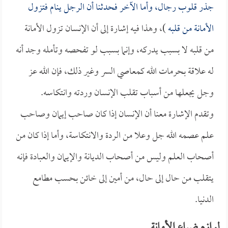
جذر قلوب رجال، وأما الآخر فحدثنا أن الرجل ينام فتزول
الأمانة من قلبه
)، وهذا فيه إشارة إلى أن الإنسان تزول الأمانة
من قلبه لا بسبب يدركه، وإنما بسبب لو تفحصه وتأمله وجد أنه
له علاقة بحرمات الله كمعاصي السر وغير ذلك، فإن الله عز
وجل يجعلها من أسباب تقلب الإنسان وردته وانتكاسه.
وتقدم الإشارة معنا أن الإنسان إذا كان صاحب إيمان وصاحب
علم عصمه الله جل وعلا من الردة والانتكاسة، وأما إذا كان من
أصحاب العلم وليس من أصحاب الديانة والإيمان والعبادة فإنه
يتقلب من حال إلى حال، من أمين إلى خائن بحسب مطامع
الدنيا.