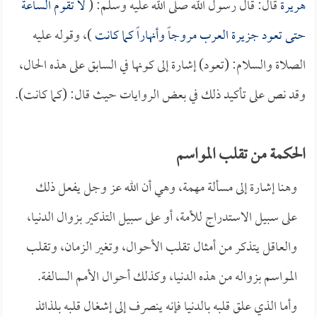
هريرة
قال: قال رسول الله صلى الله عليه وسلم: (
لا تقوم الساعة
حتى تعود جزيرة العرب مروجاً وأنهاراً كما كانت
)، وقوله عليه
الصلاة والسلام: (تعود) إشارة إلى كونها في السابق على هذه الحال،
وقد نص على تأكيد ذلك في بعض الروايات حيث قال: (كما كانت).
الحكمة من تقلب المواسم
وهنا إشارة إلى مسألة مهمة، وهي أن الله عز وجل يفعل ذلك
على سبيل الاستدراج للأمة، أو على سبيل التذكير بزوال الدنيا،
والعاقل يتذكر من أمثال تقلب الأحوال، وتغير الزمان، وتقلب
المواسم بزواله من هذه الدنيا، وكذلك أحوال الأمم السالفة.
وأما الذي علق قلبه بالدنيا فإنه ينصرف إلى إشغال قلبه بلذائذ