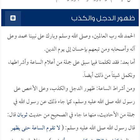
ظهور الدجل والكذب
الحمد لله رب العالمين، وصلى الله وسلم وبارك على نبينا محمد وعلى
آله وأصحابه ومن تبعهم بإحسان إلى يوم الدين.
أما بعد: فقد تكلمنا فيما سبق على جملة من أعلام الساعة وأشراطها،
ونكمل شيئاً من ذلك أيضاً.
ومن أشراط الساعة: ظهور الدجل والكذب، وعلى الأخص على
رسول الله صلى الله عليه وسلم، كما جاء ذلك عن رسول الله في
جملة من الأحاديث، منها ما جاء في الصحيح من حديث
ثوبان
قال:
قال رسول الله صلى الله عليه وسلم: (
لا تقوم الساعة حتى يظهر