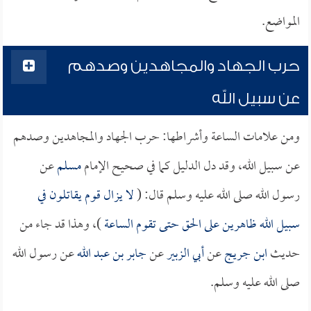
المواضع.
حرب الجهاد والمجاهدين وصدهم
عن سبيل الله
ومن علامات الساعة وأشراطها: حرب الجهاد والمجاهدين وصدهم
عن سبيل الله، وقد دل الدليل كما في صحيح الإمام
مسلم
عن
رسول الله صلى الله عليه وسلم قال: (
لا يزال قوم يقاتلون في
سبيل الله ظاهرين على الحق حتى تقوم الساعة
)، وهذا قد جاء من
حديث
ابن جريج
عن
أبي الزبير
عن
جابر بن عبد الله
عن رسول الله
صلى الله عليه وسلم.