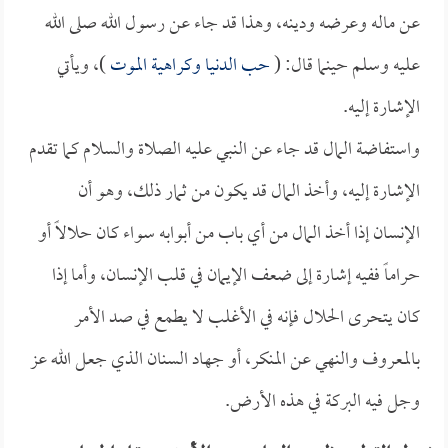
عن ماله وعرضه ودينه، وهذا قد جاء عن رسول الله صلى الله
عليه وسلم حينما قال: (
حب الدنيا وكراهية الموت
)، ويأتي
الإشارة إليه.
واستفاضة المال قد جاء عن النبي عليه الصلاة والسلام كما تقدم
الإشارة إليه، وأخذ المال قد يكون من ثمار ذلك، وهو أن
الإنسان إذا أخذ المال من أي باب من أبوابه سواء كان حلالاً أو
حراماً ففيه إشارة إلى ضعف الإيمان في قلب الإنسان، وأما إذا
كان يتحرى الحلال فإنه في الأغلب لا يطمع في صد الأمر
بالمعروف والنهي عن المنكر، أو جهاد السنان الذي جعل الله عز
وجل فيه البركة في هذه الأرض.