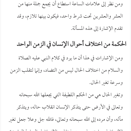
ومن نظر إلى علامات الساعة استطاع أن يجمع جملة منها من
العشر والعشرين تحت شرط واحد، فيكون بينها تلازم، وقد
تقدم الإشارة إلى هذه المسألة.
الحكمة من اختلاف أحوال الإنسان في الزمن الواحد
ومن الإشارات في هذا أن ما يرد في كلام النبي عليه الصلاة
والسلام من اختلاف الحال ليس من التضاد، وإنما لتقلب الزمن
وسرعة تغير الحال.
وتغير الحال هي من الحكم اللطيفة التي يجعلها الله سبحانه
وتعالى في الأرض حتى يتذكر الإنسان انقلاب حاله، ويتذكر
مآله، وأن مرده إلى الله سبحانه وتعالى، فالله جل وعلا جعل تغير