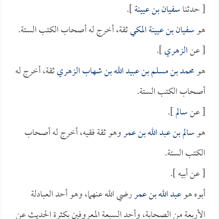
[ حدثنا
سفيان بن عيينة
].
هو
سفيان بن عيينة المكي
ثقة، أخرج له أصحاب الكتب الستة.
[ عن
الزهري
].
هو
محمد بن مسلم بن عبيد الله بن شهاب الزهري
ثقة، أخرج له
أصحاب الكتب الستة.
[ عن
سالم
].
هو
سالم بن عبد الله بن عمر
وهو ثقة فقيه، أخرج له أصحاب
الكتب الستة.
[ عن أبيه ].
أبوه هو
عبد الله بن عمر
رضي الله عنهما، وهو أحد العبادلة
الأربعة من الصحابة، وأحد السبعة المعروفين بكثرة الحديث عن