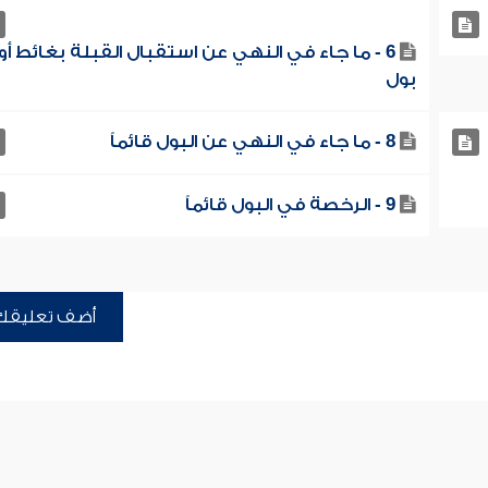
6 - ما جاء في النهي عن استقبال القبلة بغائط أو
بول
8 - ما جاء في النهي عن البول قائماً
9 - الرخصة في البول قائماً
أضف تعليقك