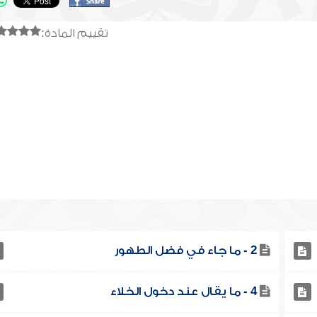
تقييم المادة:
2 - ما جاء في فضل الطهور
4 - ما يقال عند دخول الخلاء