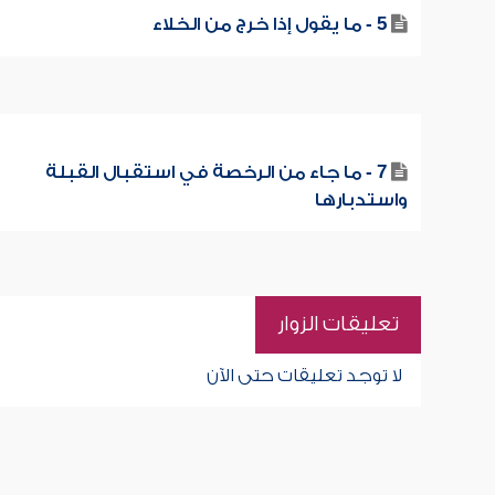
5 - ما يقول إذا خرج من الخلاء
7 - ما جاء من الرخصة في استقبال القبلة
واستدبارها
تعليقات الزوار
لا توجد تعليقات حتى الآن