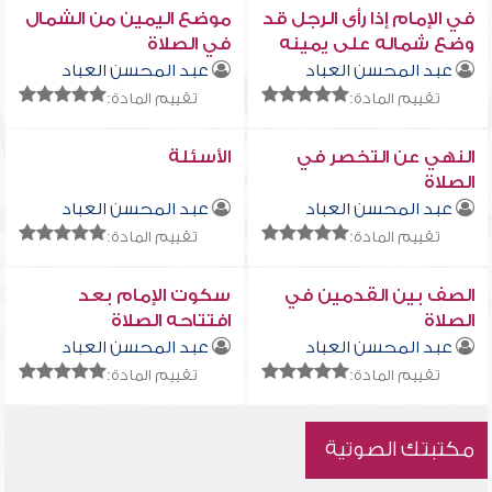
في الإمام إذا رأى الرجل قد
موضع اليمين من الشمال
وضع شماله على يمينه
في الصلاة
عبد المحسن العباد
عبد المحسن العباد
تقييم المادة:
تقييم المادة:
النهي عن التخصر في
الأسئلة
الصلاة
عبد المحسن العباد
عبد المحسن العباد
تقييم المادة:
تقييم المادة:
الصف بين القدمين في
سكوت الإمام بعد
الصلاة
افتتاحه الصلاة
عبد المحسن العباد
عبد المحسن العباد
تقييم المادة:
تقييم المادة:
مكتبتك الصوتية