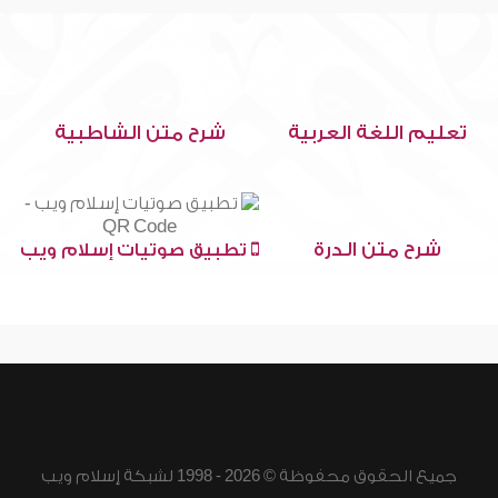
تعليم اللغة العربية
شرح متن الشاطبية
شرح متن الدرة
تطبيق صوتيات إسلام ويب
جميع الحقوق محفوظة © 2026 - 1998 لشبكة إسلام ويب