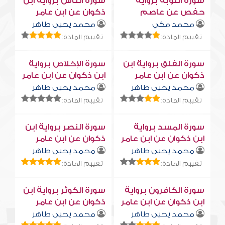
سورة التوبة برواية
سورة النّاس برواية ابن
حفص عن عاصم
ذكوان عن ابن عامر
محمد مكي
محمد يحيى طاهر
تقييم المادة:
تقييم المادة:
سورة الفلق برواية ابن
سورة الإخلاص برواية
ذكوان عن ابن عامر
ابن ذكوان عن ابن عامر
محمد يحيى طاهر
محمد يحيى طاهر
تقييم المادة:
تقييم المادة:
سورة المسد برواية
سورة النصر برواية ابن
ابن ذكوان عن ابن عامر
ذكوان عن ابن عامر
محمد يحيى طاهر
محمد يحيى طاهر
تقييم المادة:
تقييم المادة:
سورة الكافرون برواية
سورة الكوثر برواية ابن
ابن ذكوان عن ابن عامر
ذكوان عن ابن عامر
محمد يحيى طاهر
محمد يحيى طاهر