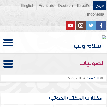
عربي
Español
Deutsch
Français
English
Indonesia
الصوتيات
الرئيسية
الصوتيات
مختارات المكتبة الصوتية