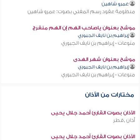
عمرو شاهين
منظومة عقود رسم المفتي بصوت: عمرو شاهين
موشح بعنوان ياصاحب الهم إن الهم منفرج
إبراهيم بن نايف الجبوري
منوعات - إبراهيم بن نايف الجبوري
موشح بعنوان شهر الهدى
إبراهيم بن نايف الجبوري
منوعات - إبراهيم بن نايف الجبوري
مختارات من الأذان
الأذان بصوت القارئ أحمد جلال يحيى
أذان ,قطر
الأذان بصوت القارئ أحمد جلال يحيى