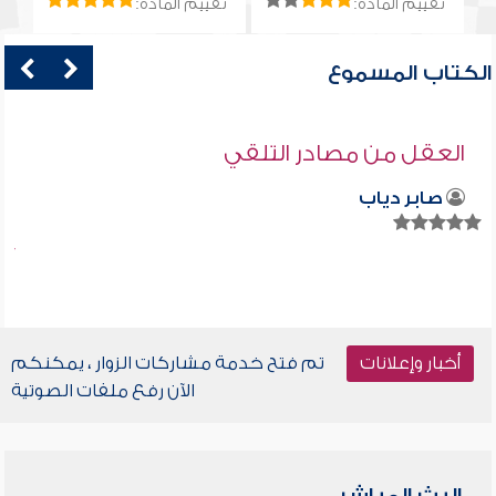
تقييم المادة:
تقييم المادة:
الكتاب المسموع
العقل من مصادر التلقي
صابر دياب
أخبار وإعلانات
تم فتح خدمة مشاركات الزوار ، يمكنكم
الآن رفع ملفات الصوتية