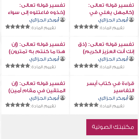
تفسير قوله تعالى:
تفسير قوله تعالى:
(كالمهل يغلي في
(خذوه فاعتلوه إلى سواء
البطون * كغلي الحميم)
الجحيم ...)
أبوبكر الجزائري
أبوبكر الجزائري
تقييم المادة:
تقييم المادة:
تفسير قوله تعالى: (ذق
تفسير قوله تعالى: (إن
إنك أنت العزيز الكريم)
هذا ما كنتم به تمترون)
أبوبكر الجزائري
أبوبكر الجزائري
تقييم المادة:
تقييم المادة:
قراءة في كتاب أيسر
تفسير قوله تعالى: (إن
التفاسير
المتقين في مقام أمين)
أبوبكر الجزائري
أبوبكر الجزائري
تقييم المادة:
تقييم المادة:
مكتبتك الصوتية