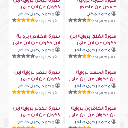
سورة التوبة برواية
سورة النّاس برواية ابن
حفص عن عاصم
ذكوان عن ابن عامر
محمد مكي
محمد يحيى طاهر
تقييم المادة:
تقييم المادة:
سورة الفلق برواية ابن
سورة الإخلاص برواية
ذكوان عن ابن عامر
ابن ذكوان عن ابن عامر
محمد يحيى طاهر
محمد يحيى طاهر
تقييم المادة:
تقييم المادة:
سورة المسد برواية
سورة النصر برواية ابن
ابن ذكوان عن ابن عامر
ذكوان عن ابن عامر
محمد يحيى طاهر
محمد يحيى طاهر
تقييم المادة:
تقييم المادة:
سورة الكافرون برواية
سورة الكوثر برواية ابن
ابن ذكوان عن ابن عامر
ذكوان عن ابن عامر
محمد يحيى طاهر
محمد يحيى طاهر