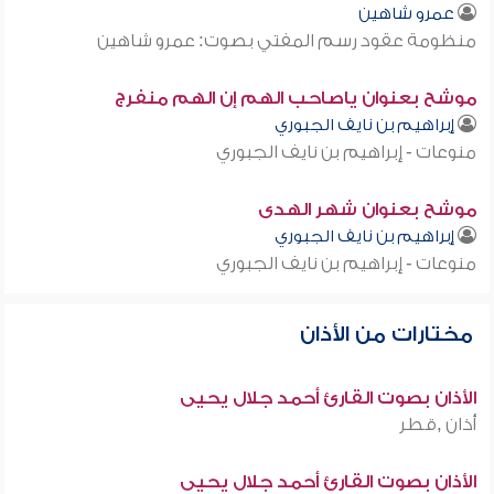
عمرو شاهين
منظومة عقود رسم المفتي بصوت: عمرو شاهين
موشح بعنوان ياصاحب الهم إن الهم منفرج
إبراهيم بن نايف الجبوري
منوعات - إبراهيم بن نايف الجبوري
موشح بعنوان شهر الهدى
إبراهيم بن نايف الجبوري
منوعات - إبراهيم بن نايف الجبوري
مختارات من الأذان
الأذان بصوت القارئ أحمد جلال يحيى
أذان ,قطر
الأذان بصوت القارئ أحمد جلال يحيى