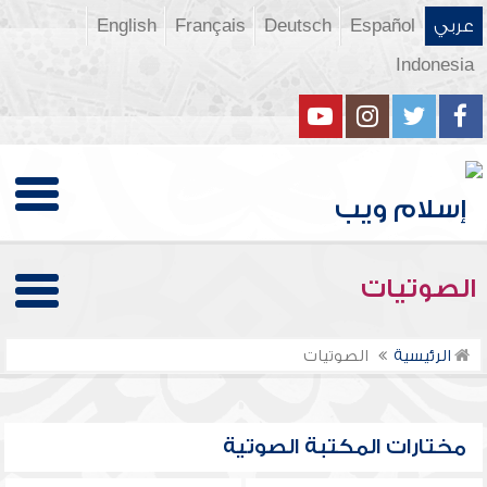
عربي
Español
Deutsch
Français
English
Indonesia
الصوتيات
الرئيسية
الصوتيات
مختارات المكتبة الصوتية