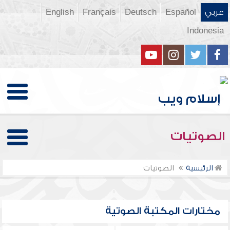
عربي
Español
Deutsch
Français
English
Indonesia
الصوتيات
الرئيسية
الصوتيات
مختارات المكتبة الصوتية