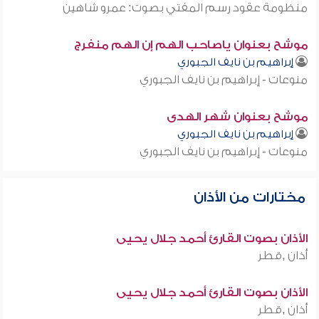
منظومة عقود رسم المفتي بصوت: عمرو شاهين
موشح بعنوان ياصاحب الهم إن الهم منفرج
إبراهيم بن نايف الجبوري
منوعات - إبراهيم بن نايف الجبوري
موشح بعنوان شهر الهدى
إبراهيم بن نايف الجبوري
منوعات - إبراهيم بن نايف الجبوري
مختارات من الأذان
الأذان بصوت القارئ أحمد جلال يحيى
أذان ,قطر
الأذان بصوت القارئ أحمد جلال يحيى
أذان ,قطر