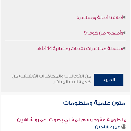
أخلاقنا أصالة ومعاصرة
وأمنهم من خوف 9
سلسلة محاضرات نفحات رمضانية 1444هـ
من الفعاليات والمحاضرات الأرشيفية من
المزيد
خدمة البث المباشر
متون علمية ومنظومات
منظومة عقود رسم المفتي بصوت: عمرو شاهين
عمرو شاهين