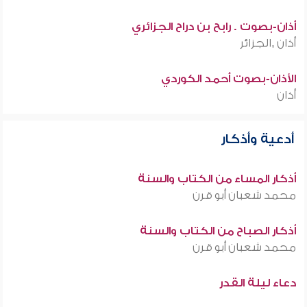
أذان-بصوت . رابح بن دراح الجزائري
أذان ,الجزائر
الأذان-بصوت أحمد الكوردي
أذان
أدعية وأذكار
أذكار المساء من الكتاب والسنة
محمد شعبان أبو قرن
أذكار الصباح من الكتاب والسنة
محمد شعبان أبو قرن
دعاء ليلة القدر