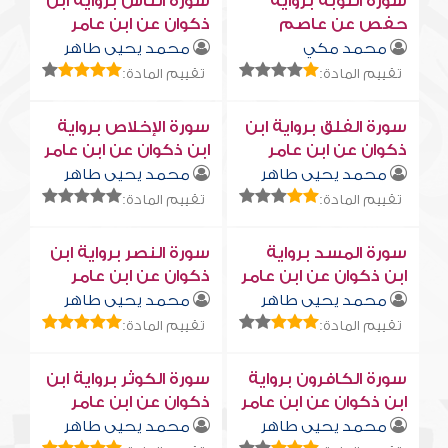
سورة التوبة برواية
سورة النّاس برواية ابن
حفص عن عاصم
ذكوان عن ابن عامر
محمد مكي
محمد يحيى طاهر
تقييم المادة:
تقييم المادة:
سورة الفلق برواية ابن
سورة الإخلاص برواية
ذكوان عن ابن عامر
ابن ذكوان عن ابن عامر
محمد يحيى طاهر
محمد يحيى طاهر
تقييم المادة:
تقييم المادة:
سورة المسد برواية
سورة النصر برواية ابن
ابن ذكوان عن ابن عامر
ذكوان عن ابن عامر
محمد يحيى طاهر
محمد يحيى طاهر
تقييم المادة:
تقييم المادة:
سورة الكافرون برواية
سورة الكوثر برواية ابن
ابن ذكوان عن ابن عامر
ذكوان عن ابن عامر
محمد يحيى طاهر
محمد يحيى طاهر