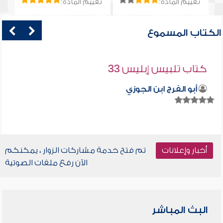
تقييم المادة:
تقييم المادة:
الكتاب المسموع
كتاب تلبيس إبليس 33
أبو الفرج ابن الجوزي
أخبار وإعلانات
تم فتح خدمة مشاركات الزوار ، يمكنكم
الآن رفع ملفات الصوتية
البث المباشر