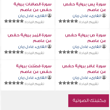
سورة يس برواية حفص
سورة الصافات برواية
عن عاصم
حفص عن عاصم
القارىء عادل ريان
القارىء عادل ريان
تقييم المادة:
تقييم المادة:
سورة ص برواية حفص
سورة الزمر برواية حفص
عن عاصم
عن عاصم
القارىء عادل ريان
القارىء عادل ريان
تقييم المادة:
تقييم المادة:
سورة غافر برواية حفص
سورة فصّلت برواية
عن عاصم
حفص عن عاصم
القارىء عادل ريان
القارىء عادل ريان
تقييم المادة:
تقييم المادة:
مكتبتك الصوتية