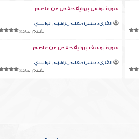
سورة يونس برواية حفص عن عاصم
القارىء حسن معلم إبراهيم الواجدي
تقييم المادة:
سورة يوسف برواية حفص عن عاصم
القارىء حسن معلم إبراهيم الواجدي
تقييم المادة: