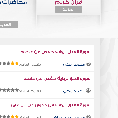
قرآن كريم
محاضرات 
المزيد
المزيد
سورة الفيل برواية حفص عن عاصم
محمد مكي
تقييم المادة:
سورة الحج برواية حفص عن عاصم
محمد مكي
تقييم المادة:
سورة الفلق برواية ابن ذكوان عن ابن عامر
محمد يحيى طاهر
تقييم المادة: