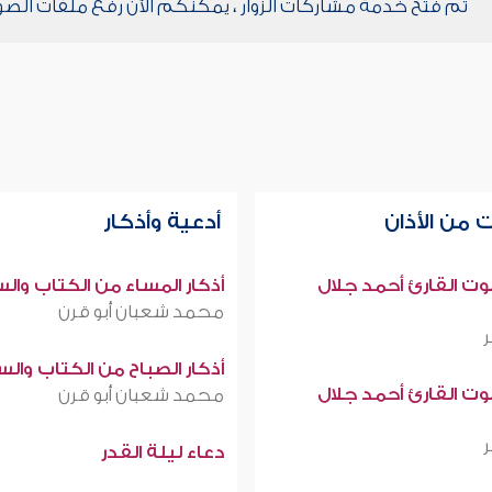
تم فتح خدمة مشاركات الزوار ، يمكنكم الآن رفع ملفات الصو
 من الأذان
أدعية وأذكار
صوت القارئ أحمد جلال
أذكار المساء من الكتاب وال
محمد شعبان أبو قرن
أذكار الصباح من الكتاب وال
صوت القارئ أحمد جلال
محمد شعبان أبو قرن
دعاء ليلة القدر