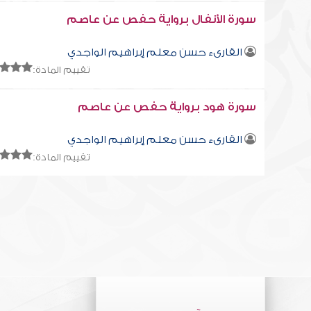
سورة الأنفال برواية حفص عن عاصم
القارىء حسن معلم إبراهيم الواجدي
تقييم المادة:
سورة هود برواية حفص عن عاصم
القارىء حسن معلم إبراهيم الواجدي
تقييم المادة: