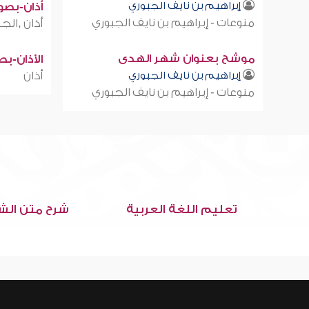
إبراهيم بن نايف الجبوري
أذان-بصوت
منوعات - إبراهيم بن نايف الجبوري
أذان ,الجز
موشح بعنوان شهر الهدى
الأذان-ب
إبراهيم بن نايف الجبوري
أذان
منوعات - إبراهيم بن نايف الجبوري
تعليم اللغة العربية
شرح متن الش