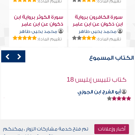
تقييم المادة:
تقييم المادة:
سورة الكافرون برواية
سورة الكوثر برواية ابن
ابن ذكوان عن ابن عامر
ذكوان عن ابن عامر
محمد يحيى طاهر
محمد يحيى طاهر
تقييم المادة:
تقييم المادة:
الكتاب المسموع
كتاب تلبيس إبليس 18
أبو الفرج ابن الجوزي
أخبار وإعلانات
تم فتح خدمة مشاركات الزوار ، يمكنكم