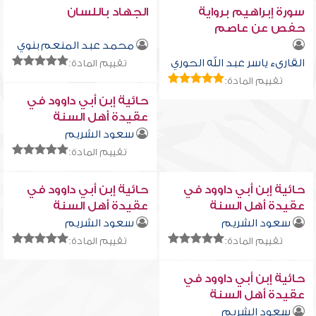
سورة إبراهيم برواية
الجهاد باللسان
حفص عن عاصم
محمد عبد المنعم بنوي
القارىء ياسر عبد الله الحوري
تقييم المادة:
تقييم المادة:
حائية إبن أبي داوود في
عقيدة أهل السنة
والجماعة الدرس الثامن
سعود الشريم
تقييم المادة:
حائية إبن أبي داوود في
حائية إبن أبي داوود في
عقيدة أهل السنة
عقيدة أهل السنة
والجماعة الدرس التاسع
والجماعة الدرس العاشر
سعود الشريم
سعود الشريم
تقييم المادة:
تقييم المادة:
حائية إبن أبي داوود في
عقيدة أهل السنة
والجماعة الدرس الحادي
سعود الشريم