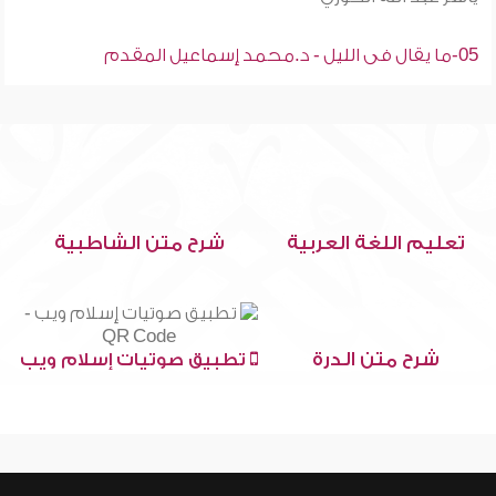
05-ما يقال فى الليل - د.محمد إسماعيل المقدم
تعليم اللغة العربية
شرح متن الشاطبية
شرح متن الدرة
تطبيق صوتيات إسلام ويب