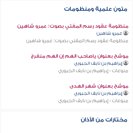
متون علمية ومنظومات
منظومة عقود رسم المفتي بصوت: عمرو شاهين
عمرو شاهين
منظومة عقود رسم المفتي بصوت: عمرو شاهين
موشح بعنوان ياصاحب الهم إن الهم منفرج
إبراهيم بن نايف الجبوري
منوعات - إبراهيم بن نايف الجبوري
موشح بعنوان شهر الهدى
إبراهيم بن نايف الجبوري
منوعات - إبراهيم بن نايف الجبوري
مختارات من الأذان