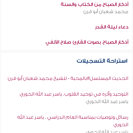
أذكار الصباح من الكتاب والسنة
محمد شعبان أبو قرن
دعاء ليلة القدر
أذكار الصباح بصوت القارئ صلاح الألفي
استراحة التسجيلات
الحديث المسلسل#بالمحبة - للشيخ محمد شعبان أبو قرن
التوحيد وأثره في توحيد القلوب. ياسر عبد الله الحوري
ياسر عبد الله الحوري
رسائل وتوصيات بمناسبة العام الدراسي . ياسر عبد الله
الحوري
ياسر عبد الله الحوري