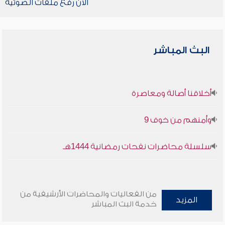
الآن رفع ملفات الصوتية
البث المباشر
أخلاقنا أصالة ومعاصرة
وأمنهم من خوف 9
سلسلة محاضرات نفحات رمضانية 1444هـ
من الفعاليات والمحاضرات الأرشيفية من
المزيد
خدمة البث المباشر