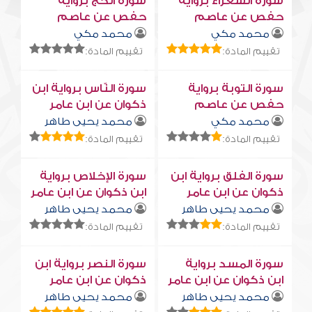
سورة الشعراء برواية
سورة الحج برواية
حفص عن عاصم
حفص عن عاصم
محمد مكي
محمد مكي
تقييم المادة:
تقييم المادة:
سورة التوبة برواية
سورة النّاس برواية ابن
حفص عن عاصم
ذكوان عن ابن عامر
محمد مكي
محمد يحيى طاهر
تقييم المادة:
تقييم المادة:
سورة الفلق برواية ابن
سورة الإخلاص برواية
ذكوان عن ابن عامر
ابن ذكوان عن ابن عامر
محمد يحيى طاهر
محمد يحيى طاهر
تقييم المادة:
تقييم المادة:
سورة المسد برواية
سورة النصر برواية ابن
ابن ذكوان عن ابن عامر
ذكوان عن ابن عامر
محمد يحيى طاهر
محمد يحيى طاهر