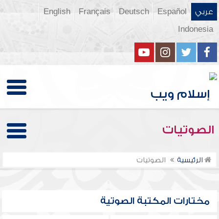
عربي
Español
Deutsch
Français
English
Indonesia
الصوتيات
الرئيسية
الصوتيات
مختارات المكتبة الصوتية