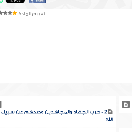
تقييم المادة:
2 - حرب الجهاد والمجاهدين وصدهم عن سبيل
الله