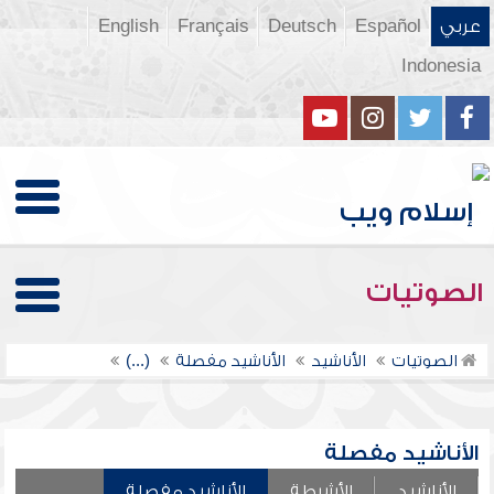
عربي
Español
Deutsch
Français
English
Indonesia
الصوتيات
الصوتيات
الأناشيد
الأناشيد مفصلة
(...)
الأناشيد مفصلة
الأناشيد
الأشرطة
الأناشيد مفصلة