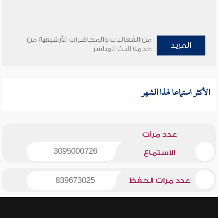
من الفعاليات والمحاضرات الأرشيفية من
المزيد
خدمة البث المباشر
الأكثر استماعا لهذا الشهر
عدد مرات
3095000726
الاستماع
عدد مرات الحفظ
839673025