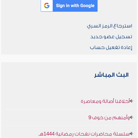
استرجاع الرمز السري
تسجيل عضو جديد
إعادة تفعيل حساب
البث المباشر
أخلاقنا أصالة ومعاصرة
وأمنهم من خوف 9
سلسلة محاضرات نفحات رمضانية 1444هـ