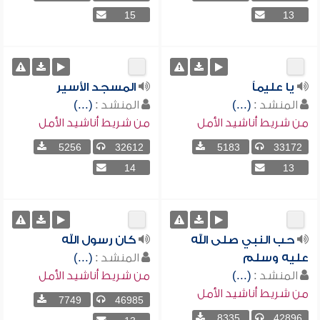
15
13
يا عليماً
المسجد الأسير
المنشد :
(...)
المنشد :
(...)
من شريط أناشيد الأمل
من شريط أناشيد الأمل
5256
32612
5183
33172
14
13
حب النبي صلى الله
كان رسول الله
عليه وسلم
المنشد :
(...)
المنشد :
(...)
من شريط أناشيد الأمل
من شريط أناشيد الأمل
7749
46985
8335
42896