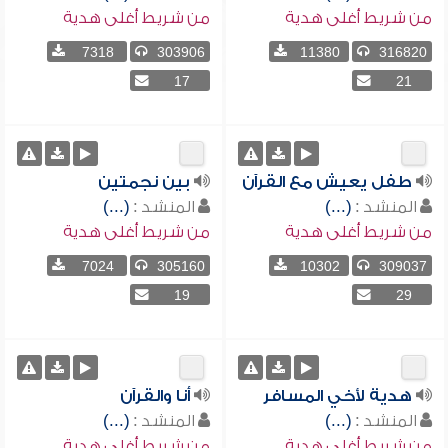
من شريط أغلى هدية
من شريط أغلى هدية
7318
303906
11380
316820
17
21
طفل يعيش مع القرآن
بين نجمتين
المنشد :
(...)
المنشد :
(...)
من شريط أغلى هدية
من شريط أغلى هدية
7024
305160
10302
309037
19
29
هدية لأخي المسافر
أنا والقرآن
المنشد :
(...)
المنشد :
(...)
من شريط أغلى هدية
من شريط أغلى هدية