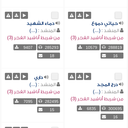
حياتي دموع
دماء الشهيد
المنشد :
(...)
المنشد :
(...)
من شريط أناشيد الفجر (3)
من شريط أناشيد الفجر (3)
9407
285293
10579
288819
18
16
داري
درج المجد
المنشد :
(...)
المنشد :
(...)
من شريط أناشيد الفجر (3)
من شريط أناشيد الفجر (3)
7095
282495
6835
300695
15
16