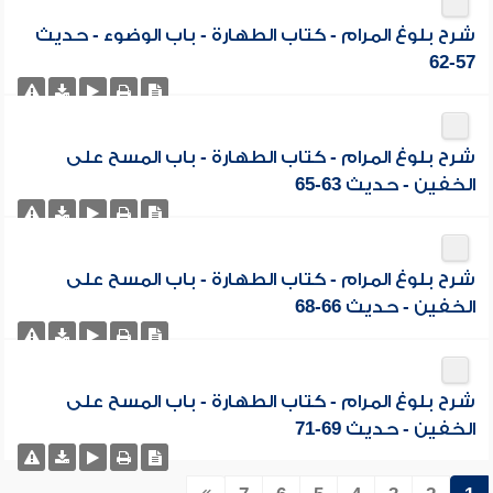
شرح بلوغ المرام - كتاب الطهارة - باب الوضوء - حديث
57-62
شرح بلوغ المرام - كتاب الطهارة - باب المسح على
الخفين - حديث 63-65
شرح بلوغ المرام - كتاب الطهارة - باب المسح على
الخفين - حديث 66-68
شرح بلوغ المرام - كتاب الطهارة - باب المسح على
الخفين - حديث 69-71