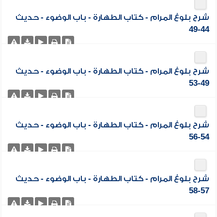
شرح بلوغ المرام - كتاب الطهارة - باب الوضوء - حديث
44-49
شرح بلوغ المرام - كتاب الطهارة - باب الوضوء - حديث
49-53
شرح بلوغ المرام - كتاب الطهارة - باب الوضوء - حديث
54-56
شرح بلوغ المرام - كتاب الطهارة - باب الوضوء - حديث
57-58