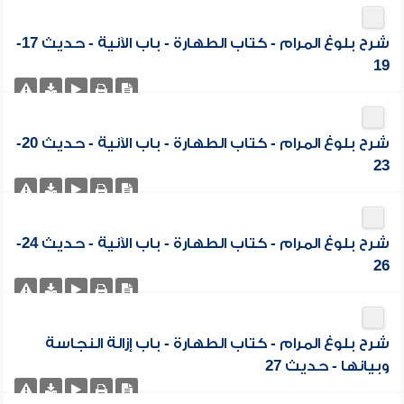
شرح بلوغ المرام - كتاب الطهارة - باب الآنية - حديث 17-
19
شرح بلوغ المرام - كتاب الطهارة - باب الآنية - حديث 20-
23
شرح بلوغ المرام - كتاب الطهارة - باب الآنية - حديث 24-
26
شرح بلوغ المرام - كتاب الطهارة - باب إزالة النجاسة
وبيانها - حديث 27