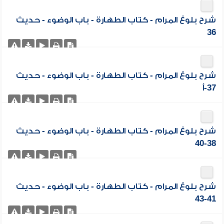
شرح بلوغ المرام - كتاب الطهارة - باب الوضوء - حديث
36
شرح بلوغ المرام - كتاب الطهارة - باب الوضوء - حديث
37-أ
شرح بلوغ المرام - كتاب الطهارة - باب الوضوء - حديث
38-40
شرح بلوغ المرام - كتاب الطهارة - باب الوضوء - حديث
41-43