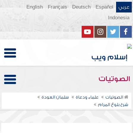
عربي
Español
Deutsch
Français
English
Indonesia
الصوتيات
الصوتيات
علماء ودعاة
سلمان العودة
شرح بلوغ المرام