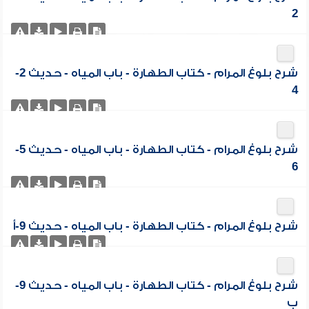
2
شرح بلوغ المرام - كتاب الطهارة - باب المياه - حديث 2-
4
شرح بلوغ المرام - كتاب الطهارة - باب المياه - حديث 5-
6
شرح بلوغ المرام - كتاب الطهارة - باب المياه - حديث 9-أ
شرح بلوغ المرام - كتاب الطهارة - باب المياه - حديث 9-
ب