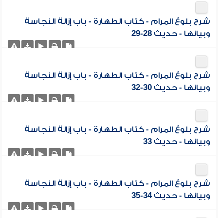
شرح بلوغ المرام - كتاب الطهارة - باب إزالة النجاسة
وبيانها - حديث 28-29
شرح بلوغ المرام - كتاب الطهارة - باب إزالة النجاسة
وبيانها - حديث 30-32
شرح بلوغ المرام - كتاب الطهارة - باب إزالة النجاسة
وبيانها - حديث 33
شرح بلوغ المرام - كتاب الطهارة - باب إزالة النجاسة
وبيانها - حديث 34-35