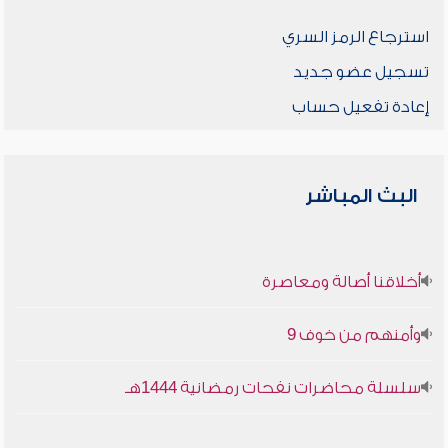
استرجاع الرمز السري
تسجيل عضو جديد
إعادة تفعيل حساب
البث المباشر
أخلاقنا أصالة ومعاصرة
وأمنهم من خوف 9
سلسلة محاضرات نفحات رمضانية 1444هـ