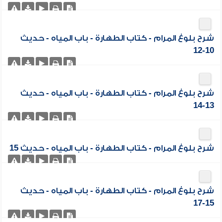
شرح بلوغ المرام - كتاب الطهارة - باب المياه - حديث
10-12
شرح بلوغ المرام - كتاب الطهارة - باب المياه - حديث
13-14
شرح بلوغ المرام - كتاب الطهارة - باب المياه - حديث 15
شرح بلوغ المرام - كتاب الطهارة - باب المياه - حديث
15-17