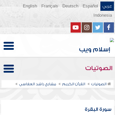
عربي
Español
Deutsch
Français
English
Indonesia
الصوتيات
الصوتيات
القرآن الكريم
مشاري راشد العفاسي
سورة البقرة