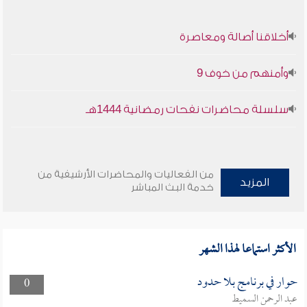
أخلاقنا أصالة ومعاصرة
وأمنهم من خوف 9
سلسلة محاضرات نفحات رمضانية 1444هـ
من الفعاليات والمحاضرات الأرشيفية من
المزيد
خدمة البث المباشر
الأكثر استماعا لهذا الشهر
حوار في برنامج بلا حدود
0
عبد الرحمن السميط