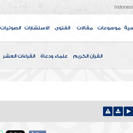
Indones
سية
موسوعات
مقالات
الفتوى
الاستشارات
الصوتيات
القرآن الكريم
علماء ودعاة
القراءات العشر