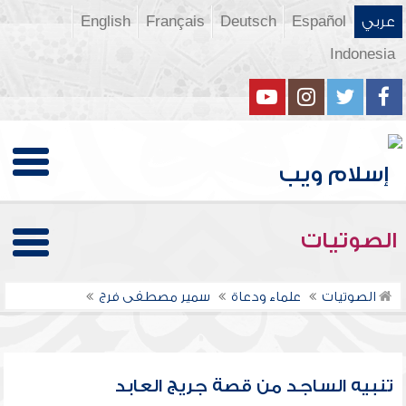
عربي
Español
Deutsch
Français
English
Indonesia
الصوتيات
الصوتيات
علماء ودعاة
سمير مصطفى فرج
تنبيه الساجد من قصة جريج العابد