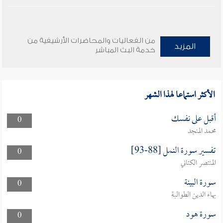
من الفعاليات والمحاضرات الأرشيفية من
المزيد
خدمة البث المباشر
الأكثر استماعا لهذا الشهر
أقبل على نفسك
0
محمد المنجد
تفسير سورة النمل [88-93]
0
المنتصر الكتاني
سورة البينة
0
بهاء الدين الطوالبة
سورة هود
0