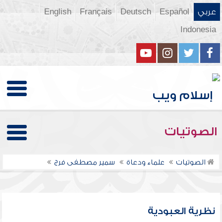
عربي
Español
Deutsch
Français
English
Indonesia
الصوتيات
الصوتيات
علماء ودعاة
سمير مصطفى فرج
نظرية العبودية